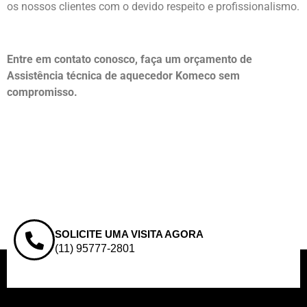
os nossos clientes com o devido respeito e profissionalismo.
Entre em contato conosco, faça um orçamento de
Assistência técnica de aquecedor Komeco sem
compromisso.
SOLICITE UMA VISITA AGORA
(11) 95777-2801