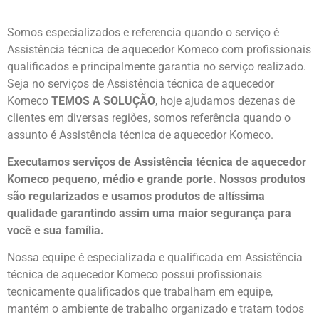
Somos especializados e referencia quando o serviço é
Assistência técnica de aquecedor Komeco com profissionais
qualificados e principalmente garantia no serviço realizado.
Seja no serviços de Assistência técnica de aquecedor
Komeco
TEMOS A SOLUÇÃO
, hoje ajudamos dezenas de
clientes em diversas regiões, somos referência quando o
assunto é Assistência técnica de aquecedor Komeco.
Executamos serviços de Assistência técnica de aquecedor
Komeco pequeno, médio e grande porte. Nossos produtos
são regularizados e usamos produtos de altíssima
qualidade
garantindo assim uma maior segurança para
você e sua
família
.
Nossa equipe é especializada e qualificada em Assistência
técnica de aquecedor Komeco possui profissionais
tecnicamente qualificados que trabalham em equipe,
mantém o ambiente de trabalho organizado e tratam todos