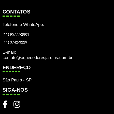
CONTATOS
Telefone e WhatsApp:
(11) 95777-2801
(11) 3742-3229
E-mail:
contato@aquecedoresjardins.com.br
ENDEREÇO
São Paulo - SP
SIGA-NOS