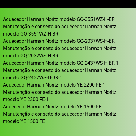
Aquecedor Harman Noritz modelo GQ-3551WZ-H-BR
Manutenção e conserto do aquecedor Harman Noritz
modelo GQ-3551WZ-H-BR
Aquecedor Harman Noritz modelo GQ-2037WS-H-BR
Manutenção e conserto do aquecedor Harman Noritz
modelo GQ-2037WS-H-BR
Aquecedor Harman Noritz modelo GQ-2437WS-H-BR-1
Manutenção e conserto do aquecedor Harman Noritz
modelo GQ-2437WS-H-BR-1
Aquecedor Harman Noritz modelo YE 2200 FE-1
Manutenção e conserto do aquecedor Harman Noritz
modelo YE 2200 FE-1
Aquecedor Harman Noritz modelo YE 1500 FE
Manutenção e conserto do aquecedor Harman Noritz
modelo YE 1500 FE