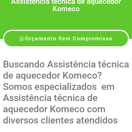
Assistência técnica de aquecedor
Komeco
Orçamento Sem Compromisso
Buscando Assistência técnica
de aquecedor Komeco?
Somos especializados em
Assistência técnica de
aquecedor Komeco com
diversos clientes atendidos