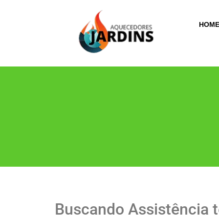
HOM
Buscando Assistência 