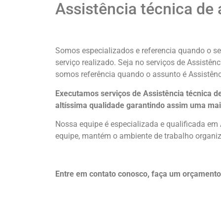
Assistência técnica de
Somos especializados e referencia quando o ser
serviço realizado. Seja no serviços de Assistên
somos referência quando o assunto é Assistênc
Executamos serviços de Assistência técnica d
altíssima qualidade
garantindo assim uma mai
Nossa equipe é especializada e qualificada em 
equipe, mantém o ambiente de trabalho organiza
Entre em contato conosco, faça um orçamento