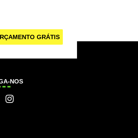
RÇAMENTO GRÁTIS
IGA-NOS