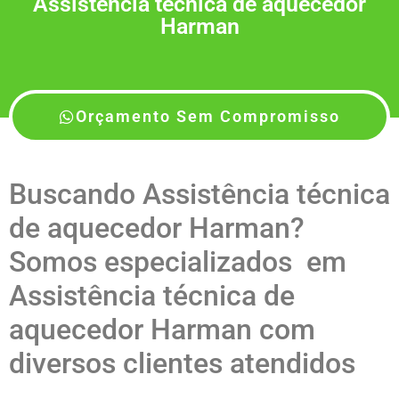
Assistência técnica de aquecedor
Harman
Orçamento Sem Compromisso
Buscando Assistência técnica
de aquecedor Harman?
Somos especializados em
Assistência técnica de
aquecedor Harman com
diversos clientes atendidos