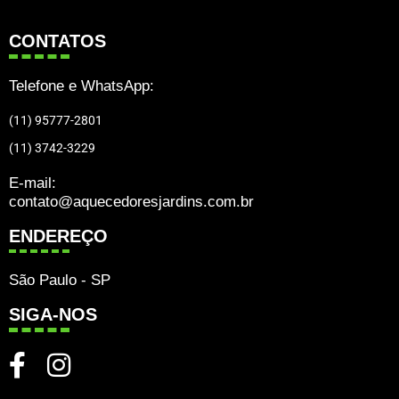
CONTATOS
Telefone e WhatsApp:
(11) 95777-2801
(11) 3742-3229
E-mail:
contato@aquecedoresjardins.com.br
ENDEREÇO
São Paulo - SP
SIGA-NOS