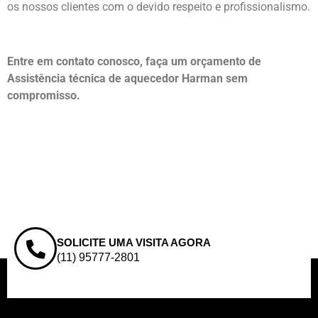
os nossos clientes com o devido respeito e profissionalismo.
Entre em contato conosco, faça um orçamento de
Assistência técnica de aquecedor Harman sem
compromisso.
SOLICITE UMA VISITA AGORA
(11) 95777-2801