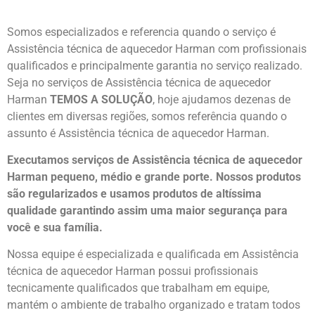
Somos especializados e referencia quando o serviço é
Assistência técnica de aquecedor Harman com profissionais
qualificados e principalmente garantia no serviço realizado.
Seja no serviços de Assistência técnica de aquecedor
Harman
TEMOS A SOLUÇÃO
, hoje ajudamos dezenas de
clientes em diversas regiões, somos referência quando o
assunto é Assistência técnica de aquecedor Harman.
Executamos serviços de Assistência técnica de aquecedor
Harman pequeno, médio e grande porte. Nossos produtos
são regularizados e usamos produtos de altíssima
qualidade
garantindo assim uma maior segurança para
você e sua
família
.
Nossa equipe é especializada e qualificada em Assistência
técnica de aquecedor Harman possui profissionais
tecnicamente qualificados que trabalham em equipe,
mantém o ambiente de trabalho organizado e tratam todos