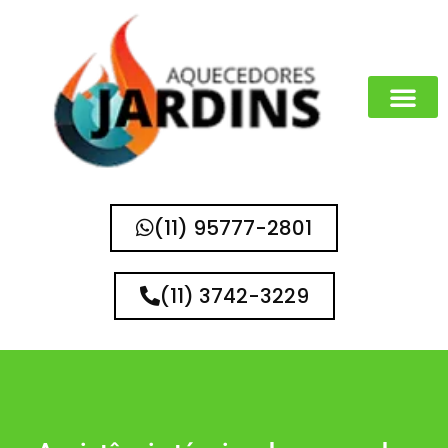
(11) 95777-2801
(11) 3742-3229