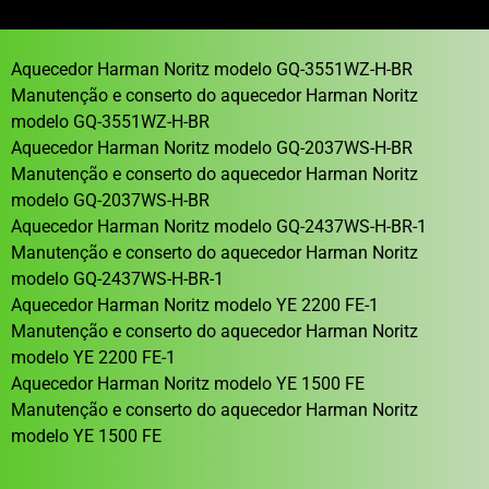
Aquecedor Harman Noritz modelo GQ-3551WZ-H-BR
Manutenção e conserto do aquecedor Harman Noritz
modelo GQ-3551WZ-H-BR
Aquecedor Harman Noritz modelo GQ-2037WS-H-BR
Manutenção e conserto do aquecedor Harman Noritz
modelo GQ-2037WS-H-BR
Aquecedor Harman Noritz modelo GQ-2437WS-H-BR-1
Manutenção e conserto do aquecedor Harman Noritz
modelo GQ-2437WS-H-BR-1
Aquecedor Harman Noritz modelo YE 2200 FE-1
Manutenção e conserto do aquecedor Harman Noritz
modelo YE 2200 FE-1
Aquecedor Harman Noritz modelo YE 1500 FE
Manutenção e conserto do aquecedor Harman Noritz
modelo YE 1500 FE