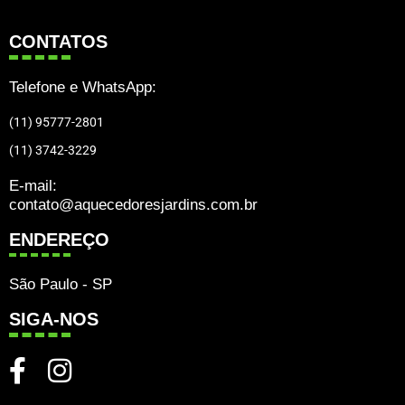
CONTATOS
Telefone e WhatsApp:
(11) 95777-2801
(11) 3742-3229
E-mail:
contato@aquecedoresjardins.com.br
ENDEREÇO
São Paulo - SP
SIGA-NOS