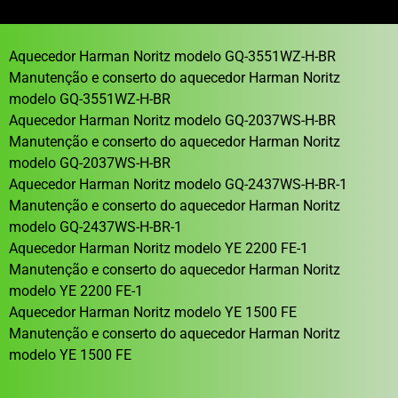
Aquecedor Harman Noritz modelo GQ-3551WZ-H-BR
Manutenção e conserto do aquecedor Harman Noritz
modelo GQ-3551WZ-H-BR
Aquecedor Harman Noritz modelo GQ-2037WS-H-BR
Manutenção e conserto do aquecedor Harman Noritz
modelo GQ-2037WS-H-BR
Aquecedor Harman Noritz modelo GQ-2437WS-H-BR-1
Manutenção e conserto do aquecedor Harman Noritz
modelo GQ-2437WS-H-BR-1
Aquecedor Harman Noritz modelo YE 2200 FE-1
Manutenção e conserto do aquecedor Harman Noritz
modelo YE 2200 FE-1
Aquecedor Harman Noritz modelo YE 1500 FE
Manutenção e conserto do aquecedor Harman Noritz
modelo YE 1500 FE