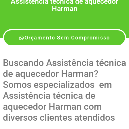
Assistência técnica de aquecedor
Harman
Orçamento Sem Compromisso
Buscando Assistência técnica
de aquecedor Harman?
Somos especializados em
Assistência técnica de
aquecedor Harman com
diversos clientes atendidos