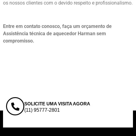
os nossos clientes com o devido respeito e profissionalismo.
Entre em contato conosco, faça um orçamento de
Assistência técnica de aquecedor Harman sem
compromisso.
SOLICITE UMA VISITA AGORA
(11) 95777-2801