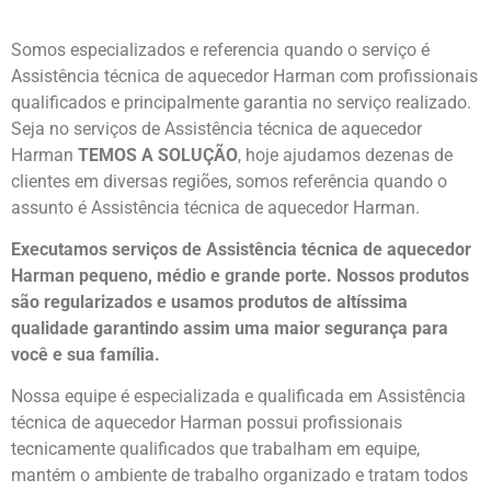
Somos especializados e referencia quando o serviço é
Assistência técnica de aquecedor Harman com profissionais
qualificados e principalmente garantia no serviço realizado.
Seja no serviços de Assistência técnica de aquecedor
Harman
TEMOS A SOLUÇÃO
, hoje ajudamos dezenas de
clientes em diversas regiões, somos referência quando o
assunto é Assistência técnica de aquecedor Harman.
Executamos serviços de Assistência técnica de aquecedor
Harman pequeno, médio e grande porte. Nossos produtos
são regularizados e usamos produtos de altíssima
qualidade
garantindo assim uma maior segurança para
você e sua
família
.
Nossa equipe é especializada e qualificada em Assistência
técnica de aquecedor Harman possui profissionais
tecnicamente qualificados que trabalham em equipe,
mantém o ambiente de trabalho organizado e tratam todos