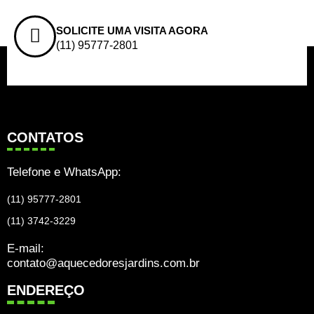
SOLICITE UMA VISITA AGORA
(11) 95777-2801
CONTATOS
Telefone e WhatsApp:
(11) 95777-2801
(11) 3742-3229
E-mail:
contato@aquecedoresjardins.com.br
ENDEREÇO