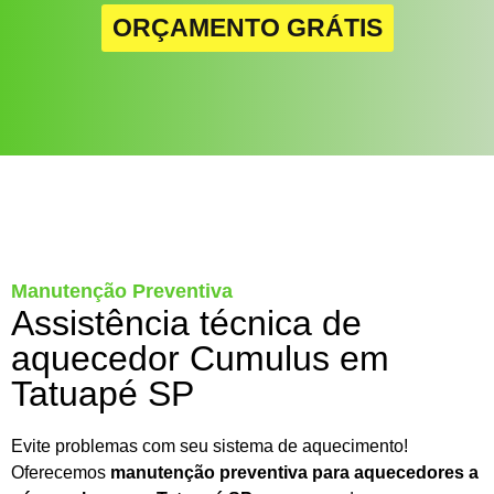
ORÇAMENTO GRÁTIS
Manutenção Preventiva
Assistência técnica de
aquecedor Cumulus em
Tatuapé SP
Evite problemas com seu sistema de aquecimento!
Oferecemos
manutenção preventiva para aquecedores a