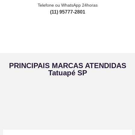
Telefone ou WhatsApp 24horas
(11) 95777-2801
PRINCIPAIS MARCAS ATENDIDAS
Tatuapé SP