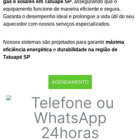
gás e solares em Tatuapé SP
, assegurando que o
equipamento funcione de maneira eficiente e segura.
Garanta o desempenho ideal e prolongue a vida útil do seu
aquecedor com nossos serviços especializados.
Nossos sistemas são projetados para garantir
máxima
eficiência energética
e
durabilidade na região de
Tatuapé SP
AGENDAMENTO