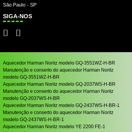
São Paulo - SP
SIGA-NOS
Aquecedor Harman Noritz modelo GQ-3551WZ-H-BR
Manutenção e conserto do aquecedor Harman Noritz
modelo GQ-3551WZ-H-BR
Aquecedor Harman Noritz modelo GQ-2037WS-H-BR
Manutenção e conserto do aquecedor Harman Noritz
modelo GQ-2037WS-H-BR
Aquecedor Harman Noritz modelo GQ-2437WS-H-BR-1
Manutenção e conserto do aquecedor Harman Noritz
modelo GQ-2437WS-H-BR-1
Aquecedor Harman Noritz modelo YE 2200 FE-1