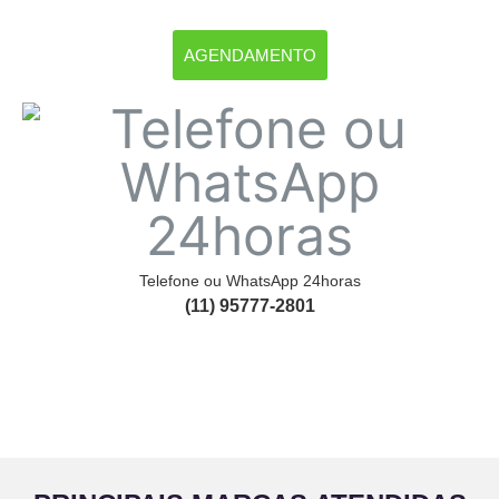
AGENDAMENTO
Telefone ou WhatsApp 24horas
(11) 95777-2801