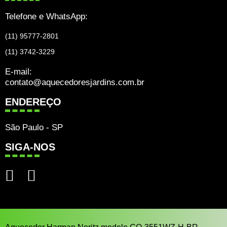
Telefone e WhatsApp:
(11) 95777-2801
(11) 3742-3229
E-mail:
contato@aquecedoresjardins.com.br
ENDEREÇO
São Paulo - SP
SIGA-NOS