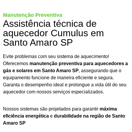
Manutenção Preventiva
Assistência técnica de
aquecedor Cumulus em
Santo Amaro SP
Evite problemas com seu sistema de aquecimento!
Oferecemos
manutenção preventiva para aquecedores a
gás e solares em Santo Amaro SP
, assegurando que o
equipamento funcione de maneira eficiente e segura.
Garanta o desempenho ideal e prolongue a vida útil do seu
aquecedor com nossos serviços especializados.
Nossos sistemas são projetados para garantir
máxima
eficiência energética
e
durabilidade na região de Santo
Amaro SP