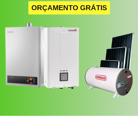
ORÇAMENTO GRÁTIS