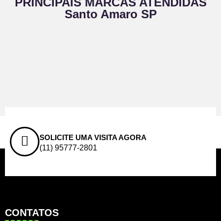
PRINCIPAIS MARCAS ATENDIDAS
Santo Amaro SP
SOLICITE UMA VISITA AGORA
(11) 95777-2801
CONTATOS