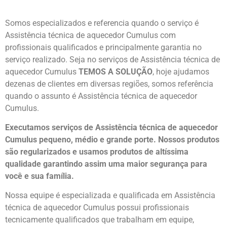
Somos especializados e referencia quando o serviço é
Assistência técnica de aquecedor Cumulus com
profissionais qualificados e principalmente garantia no
serviço realizado. Seja no serviços de Assistência técnica de
aquecedor Cumulus
TEMOS A SOLUÇÃO
, hoje ajudamos
dezenas de clientes em diversas regiões, somos referência
quando o assunto é Assistência técnica de aquecedor
Cumulus.
Executamos serviços de Assistência técnica de aquecedor
Cumulus pequeno, médio e grande porte. Nossos produtos
são regularizados e usamos produtos de altíssima
qualidade
garantindo assim uma maior segurança para
você e sua
família
.
Nossa equipe é especializada e qualificada em Assistência
técnica de aquecedor Cumulus possui profissionais
tecnicamente qualificados que trabalham em equipe,