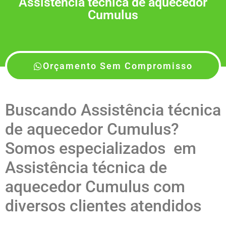
Assistência técnica de aquecedor
Cumulus
Orçamento Sem Compromisso
Buscando Assistência técnica
de aquecedor Cumulus?
Somos especializados em
Assistência técnica de
aquecedor Cumulus com
diversos clientes atendidos