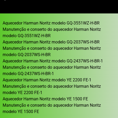
Aquecedor Harman Noritz modelo GQ-3551WZ-H-BR
Manutenção e conserto do aquecedor Harman Noritz
modelo GQ-3551WZ-H-BR
Aquecedor Harman Noritz modelo GQ-2037WS-H-BR
Manutenção e conserto do aquecedor Harman Noritz
modelo GQ-2037WS-H-BR
Aquecedor Harman Noritz modelo GQ-2437WS-H-BR-1
Manutenção e conserto do aquecedor Harman Noritz
modelo GQ-2437WS-H-BR-1
Aquecedor Harman Noritz modelo YE 2200 FE-1
Manutenção e conserto do aquecedor Harman Noritz
modelo YE 2200 FE-1
Aquecedor Harman Noritz modelo YE 1500 FE
Manutenção e conserto do aquecedor Harman Noritz
modelo YE 1500 FE