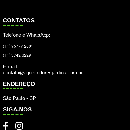
CONTATOS
Telefone e WhatsApp:
(11) 95777-2801
(11) 3742-3229
E-mail:
contato@aquecedoresjardins.com.br
ENDEREÇO
São Paulo - SP
SIGA-NOS