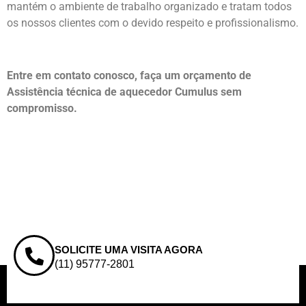
mantém o ambiente de trabalho organizado e tratam todos
os nossos clientes com o devido respeito e profissionalismo.
Entre em contato conosco, faça um orçamento de
Assistência técnica de aquecedor Cumulus sem
compromisso.
SOLICITE UMA VISITA AGORA
(11) 95777-2801