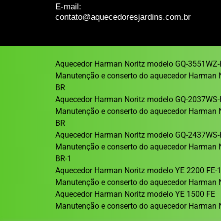
E-mail:
contato@aquecedoresjardins.com.br
Aquecedor Harman Noritz modelo GQ-3551WZ-
Manutenção e conserto do aquecedor Harman 
BR
Aquecedor Harman Noritz modelo GQ-2037WS-
Manutenção e conserto do aquecedor Harman 
BR
Aquecedor Harman Noritz modelo GQ-2437WS-
Manutenção e conserto do aquecedor Harman 
BR-1
Aquecedor Harman Noritz modelo YE 2200 FE-
Manutenção e conserto do aquecedor Harman N
Aquecedor Harman Noritz modelo YE 1500 FE
Manutenção e conserto do aquecedor Harman N