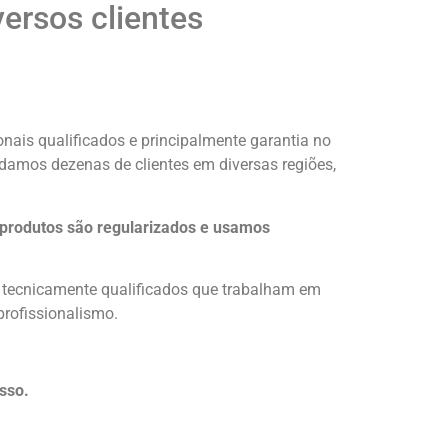
ersos clientes
nais qualificados e principalmente garantia no
udamos dezenas de clientes em diversas regiões,
 produtos são regularizados e usamos
s tecnicamente qualificados que trabalham em
profissionalismo.
sso.