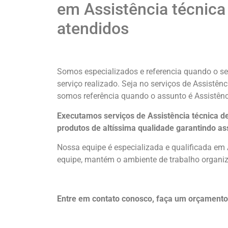
em Assistência técnica
atendidos
Somos especializados e referencia quando o ser
serviço realizado. Seja no serviços de Assistê
somos referência quando o assunto é Assistên
Executamos serviços de Assistência técnica 
produtos de altíssima qualidade
garantindo as
Nossa equipe é especializada e qualificada em
equipe, mantém o ambiente de trabalho organiza
Entre em contato conosco, faça um orçament