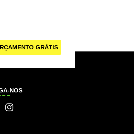
RÇAMENTO GRÁTIS
IGA-NOS