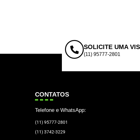
SOLICITE UMA VI
(11) 95777-2801
CONTATOS
Telefone e WhatsApp:
(11) 95777-2801
(11) 3742-3229