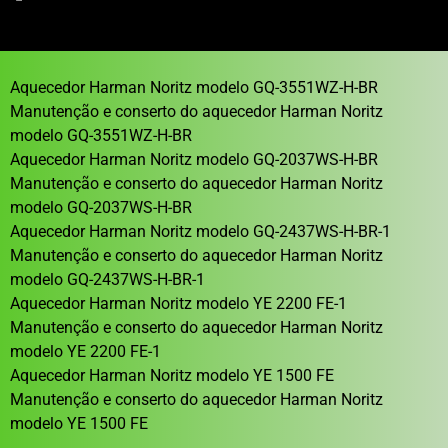
Aquecedor Harman Noritz modelo GQ-3551WZ-H-BR
Manutenção e conserto do aquecedor Harman Noritz
modelo GQ-3551WZ-H-BR
Aquecedor Harman Noritz modelo GQ-2037WS-H-BR
Manutenção e conserto do aquecedor Harman Noritz
modelo GQ-2037WS-H-BR
Aquecedor Harman Noritz modelo GQ-2437WS-H-BR-1
Manutenção e conserto do aquecedor Harman Noritz
modelo GQ-2437WS-H-BR-1
Aquecedor Harman Noritz modelo YE 2200 FE-1
Manutenção e conserto do aquecedor Harman Noritz
modelo YE 2200 FE-1
Aquecedor Harman Noritz modelo YE 1500 FE
Manutenção e conserto do aquecedor Harman Noritz
modelo YE 1500 FE