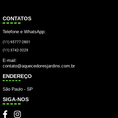
CONTATOS
Telefone e WhatsApp:
(11) 95777-2801
(11) 3742-3229
E-mail:
contato@aquecedoresjardins.com.br
ENDEREÇO
São Paulo - SP
SIGA-NOS