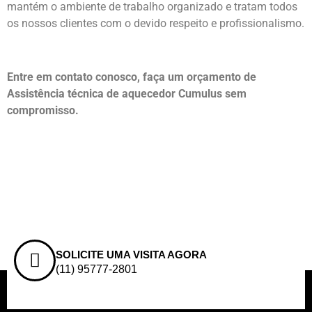
mantém o ambiente de trabalho organizado e tratam todos
os nossos clientes com o devido respeito e profissionalismo.
Entre em contato conosco, faça um orçamento de
Assistência técnica de aquecedor Cumulus sem
compromisso.
SOLICITE UMA VISITA AGORA
(11) 95777-2801