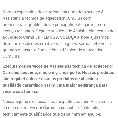
Somos especializados e referencia quando o serviço é
Assistência técnica de aquecedor Cumulus com
profissionais qualificados e principalmente garantia no
serviço realizado. Seja no serviços de Assistência técnica de
aquecedor Cumulus
TEMOS A SOLUÇÃO
, hoje ajudamos
dezenas de clientes em diversas regiões, somos referência
quando o assunto é Assistência técnica de aquecedor
Cumulus.
Executamos serviços de Assistência técnica de aquecedor
Cumulus pequeno, médio e grande porte. Nossos produtos
são regularizados e usamos produtos de altíssima
qualidade
garantindo assim uma maior segurança para
você e sua
família
.
Nossa equipe é especializada e qualificada em Assistência
técnica de aquecedor Cumulus possui profissionais
tecnicamente qualificados que trabalham em equipe,