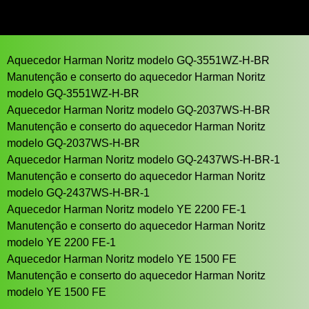
Aquecedor Harman Noritz modelo GQ-3551WZ-H-BR
Manutenção e conserto do aquecedor Harman Noritz
modelo GQ-3551WZ-H-BR
Aquecedor Harman Noritz modelo GQ-2037WS-H-BR
Manutenção e conserto do aquecedor Harman Noritz
modelo GQ-2037WS-H-BR
Aquecedor Harman Noritz modelo GQ-2437WS-H-BR-1
Manutenção e conserto do aquecedor Harman Noritz
modelo GQ-2437WS-H-BR-1
Aquecedor Harman Noritz modelo YE 2200 FE-1
Manutenção e conserto do aquecedor Harman Noritz
modelo YE 2200 FE-1
Aquecedor Harman Noritz modelo YE 1500 FE
Manutenção e conserto do aquecedor Harman Noritz
modelo YE 1500 FE