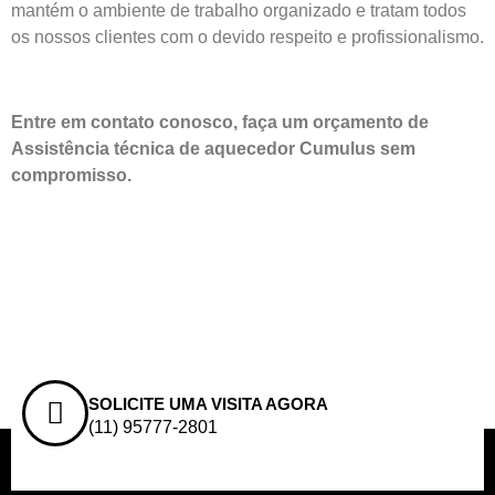
mantém o ambiente de trabalho organizado e tratam todos
os nossos clientes com o devido respeito e profissionalismo.
Entre em contato conosco, faça um orçamento de
Assistência técnica de aquecedor Cumulus sem
compromisso.
SOLICITE UMA VISITA AGORA
(11) 95777-2801