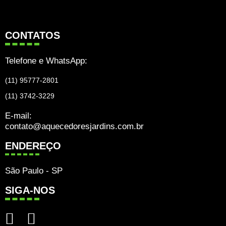
CONTATOS
Telefone e WhatsApp:
(11) 95777-2801
(11) 3742-3229
E-mail:
contato@aquecedoresjardins.com.br
ENDEREÇO
São Paulo - SP
SIGA-NOS