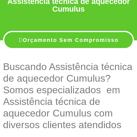
Assistência técnica de aquecedor
Cumulus
Orçamento Sem Compromisso
Buscando Assistência técnica
de aquecedor Cumulus?
Somos especializados em
Assistência técnica de
aquecedor Cumulus com
diversos clientes atendidos