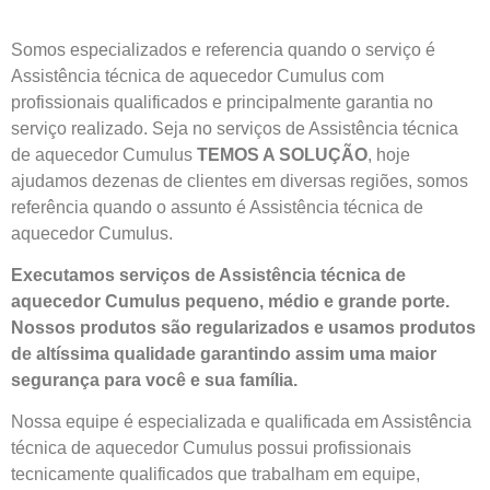
Somos especializados e referencia quando o serviço é
Assistência técnica de aquecedor Cumulus com
profissionais qualificados e principalmente garantia no
serviço realizado. Seja no serviços de Assistência técnica
de aquecedor Cumulus
TEMOS A SOLUÇÃO
, hoje
ajudamos dezenas de clientes em diversas regiões, somos
referência quando o assunto é Assistência técnica de
aquecedor Cumulus.
Executamos serviços de Assistência técnica de
aquecedor Cumulus pequeno, médio e grande porte.
Nossos produtos são regularizados e usamos produtos
de altíssima qualidade
garantindo assim uma maior
segurança para você e sua
família
.
Nossa equipe é especializada e qualificada em Assistência
técnica de aquecedor Cumulus possui profissionais
tecnicamente qualificados que trabalham em equipe,