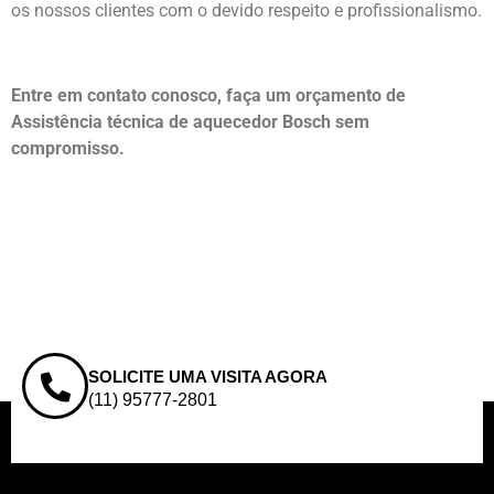
os nossos clientes com o devido respeito e profissionalismo.
Entre em contato conosco, faça um orçamento de
Assistência técnica de aquecedor Bosch sem
compromisso.
SOLICITE UMA VISITA AGORA
(11) 95777-2801