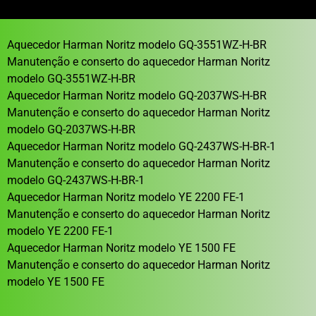
Aquecedor Harman Noritz modelo GQ-3551WZ-H-BR
Manutenção e conserto do aquecedor Harman Noritz
modelo GQ-3551WZ-H-BR
Aquecedor Harman Noritz modelo GQ-2037WS-H-BR
Manutenção e conserto do aquecedor Harman Noritz
modelo GQ-2037WS-H-BR
Aquecedor Harman Noritz modelo GQ-2437WS-H-BR-1
Manutenção e conserto do aquecedor Harman Noritz
modelo GQ-2437WS-H-BR-1
Aquecedor Harman Noritz modelo YE 2200 FE-1
Manutenção e conserto do aquecedor Harman Noritz
modelo YE 2200 FE-1
Aquecedor Harman Noritz modelo YE 1500 FE
Manutenção e conserto do aquecedor Harman Noritz
modelo YE 1500 FE