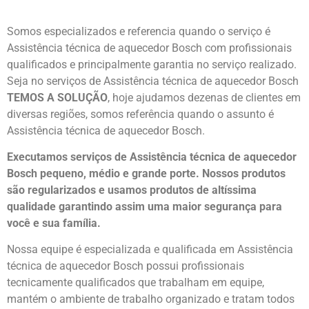
Somos especializados e referencia quando o serviço é
Assistência técnica de aquecedor Bosch com profissionais
qualificados e principalmente garantia no serviço realizado.
Seja no serviços de Assistência técnica de aquecedor Bosch
TEMOS A SOLUÇÃO
, hoje ajudamos dezenas de clientes em
diversas regiões, somos referência quando o assunto é
Assistência técnica de aquecedor Bosch.
Executamos serviços de Assistência técnica de aquecedor
Bosch pequeno, médio e grande porte. Nossos produtos
são regularizados e usamos produtos de altíssima
qualidade
garantindo assim uma maior segurança para
você e sua
família
.
Nossa equipe é especializada e qualificada em Assistência
técnica de aquecedor Bosch possui profissionais
tecnicamente qualificados que trabalham em equipe,
mantém o ambiente de trabalho organizado e tratam todos