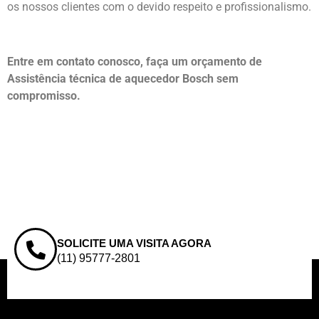
os nossos clientes com o devido respeito e profissionalismo.
Entre em contato conosco, faça um orçamento de
Assistência técnica de aquecedor Bosch sem
compromisso.
SOLICITE UMA VISITA AGORA
(11) 95777-2801