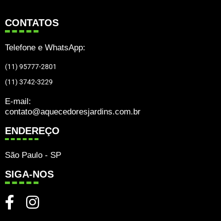
CONTATOS
Telefone e WhatsApp:
(11) 95777-2801
(11) 3742-3229
E-mail:
contato@aquecedoresjardins.com.br
ENDEREÇO
São Paulo - SP
SIGA-NOS