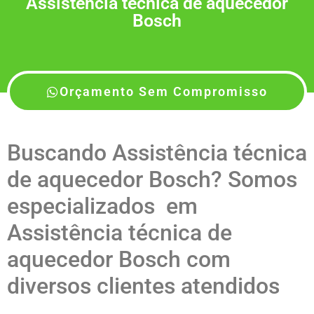
Assistência técnica de aquecedor
Bosch
Orçamento Sem Compromisso
Buscando Assistência técnica
de aquecedor Bosch? Somos
especializados em
Assistência técnica de
aquecedor Bosch com
diversos clientes atendidos