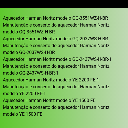
Aquecedor Harman Noritz modelo GQ-3551WZ-H-BR
Manutenção e conserto do aquecedor Harman Noritz
modelo GQ-3551WZ-H-BR
Aquecedor Harman Noritz modelo GQ-2037WS-H-BR
Manutenção e conserto do aquecedor Harman Noritz
modelo GQ-2037WS-H-BR
Aquecedor Harman Noritz modelo GQ-2437WS-H-BR-1
Manutenção e conserto do aquecedor Harman Noritz
modelo GQ-2437WS-H-BR-1
Aquecedor Harman Noritz modelo YE 2200 FE-1
Manutenção e conserto do aquecedor Harman Noritz
modelo YE 2200 FE-1
Aquecedor Harman Noritz modelo YE 1500 FE
Manutenção e conserto do aquecedor Harman Noritz
modelo YE 1500 FE