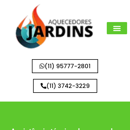
(11) 95777-2801
(11) 3742-3229