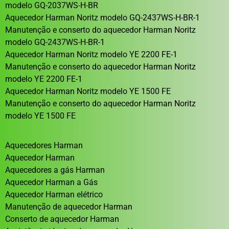
modelo GQ-2037WS-H-BR
Aquecedor Harman Noritz modelo GQ-2437WS-H-BR-1
Manutenção e conserto do aquecedor Harman Noritz
modelo GQ-2437WS-H-BR-1
Aquecedor Harman Noritz modelo YE 2200 FE-1
Manutenção e conserto do aquecedor Harman Noritz
modelo YE 2200 FE-1
Aquecedor Harman Noritz modelo YE 1500 FE
Manutenção e conserto do aquecedor Harman Noritz
modelo YE 1500 FE
Aquecedores Harman
Aquecedor Harman
Aquecedores a gás Harman
Aquecedor Harman a Gás
Aquecedor Harman elétrico
Manutenção de aquecedor Harman
Conserto de aquecedor Harman