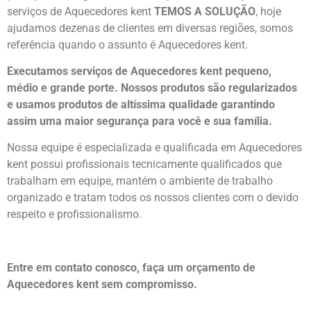
serviços de Aquecedores kent
TEMOS A SOLUÇÃO
, hoje
ajudamos dezenas de clientes em diversas regiões, somos
referência quando o assunto é Aquecedores kent.
Executamos serviços de Aquecedores kent pequeno,
médio e grande porte. Nossos produtos são regularizados
e usamos produtos de altíssima qualidade
garantindo
assim uma maior segurança para você e sua
família
.
Nossa equipe é especializada e qualificada em Aquecedores
kent possui profissionais tecnicamente qualificados que
trabalham em equipe, mantém o ambiente de trabalho
organizado e tratam todos os nossos clientes com o devido
respeito e profissionalismo.
Entre em contato conosco, faça um orçamento de
Aquecedores kent sem compromisso.