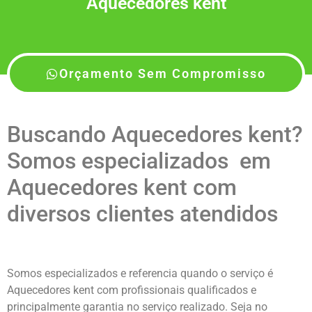
Aquecedores kent
Orçamento Sem Compromisso
Buscando Aquecedores kent?
Somos especializados em
Aquecedores kent com
diversos clientes atendidos
Somos especializados e referencia quando o serviço é
Aquecedores kent com profissionais qualificados e
principalmente garantia no serviço realizado. Seja no