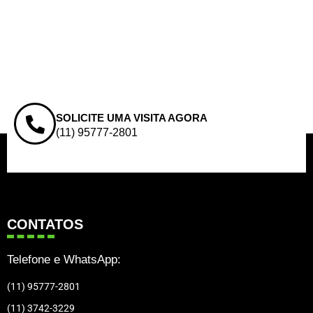
SOLICITE UMA VISITA AGORA
(11) 95777-2801
CONTATOS
Telefone e WhatsApp:
(11) 95777-2801
(11) 3742-3229