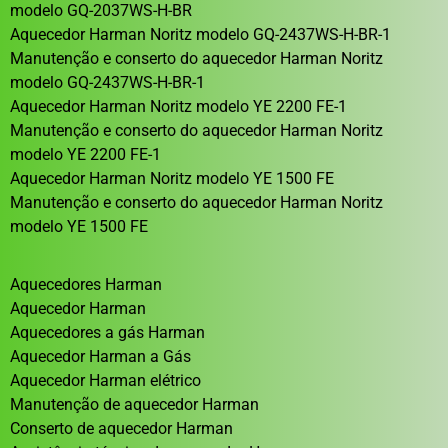
modelo GQ-2037WS-H-BR
Aquecedor Harman Noritz modelo GQ-2437WS-H-BR-1
Manutenção e conserto do aquecedor Harman Noritz
modelo GQ-2437WS-H-BR-1
Aquecedor Harman Noritz modelo YE 2200 FE-1
Manutenção e conserto do aquecedor Harman Noritz
modelo YE 2200 FE-1
Aquecedor Harman Noritz modelo YE 1500 FE
Manutenção e conserto do aquecedor Harman Noritz
modelo YE 1500 FE
Aquecedores Harman
Aquecedor Harman
Aquecedores a gás Harman
Aquecedor Harman a Gás
Aquecedor Harman elétrico
Manutenção de aquecedor Harman
Conserto de aquecedor Harman