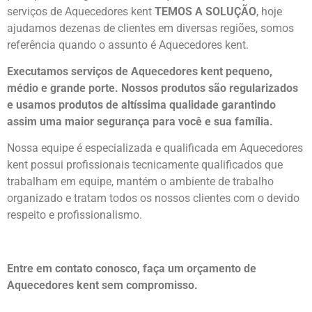
serviços de Aquecedores kent
TEMOS A SOLUÇÃO
, hoje
ajudamos dezenas de clientes em diversas regiões, somos
referência quando o assunto é Aquecedores kent.
Executamos serviços de Aquecedores kent pequeno,
médio e grande porte. Nossos produtos são regularizados
e usamos produtos de altíssima qualidade
garantindo
assim uma maior segurança para você e sua
família
.
Nossa equipe é especializada e qualificada em Aquecedores
kent possui profissionais tecnicamente qualificados que
trabalham em equipe, mantém o ambiente de trabalho
organizado e tratam todos os nossos clientes com o devido
respeito e profissionalismo.
Entre em contato conosco, faça um orçamento de
Aquecedores kent sem compromisso.