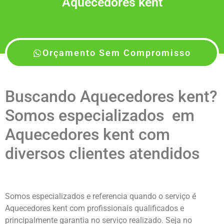
Aquecedores kent
Orçamento Sem Compromisso
Buscando Aquecedores kent?
Somos especializados em
Aquecedores kent com
diversos clientes atendidos
Somos especializados e referencia quando o serviço é
Aquecedores kent com profissionais qualificados e
principalmente garantia no serviço realizado. Seja no