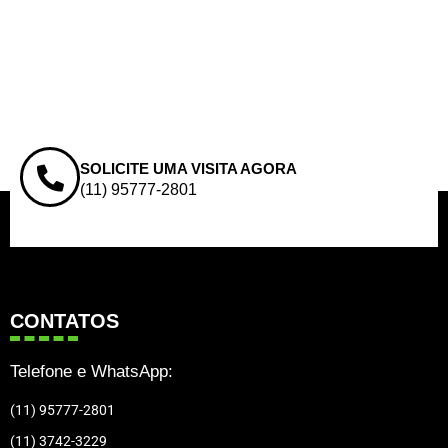
SOLICITE UMA VISITA AGORA
(11) 95777-2801
CONTATOS
Telefone e WhatsApp:
(11) 95777-2801
(11) 3742-3229