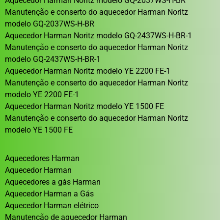
Aquecedor Harman Noritz modelo GQ-2037WS-H-BR
Manutenção e conserto do aquecedor Harman Noritz
modelo GQ-2037WS-H-BR
Aquecedor Harman Noritz modelo GQ-2437WS-H-BR-1
Manutenção e conserto do aquecedor Harman Noritz
modelo GQ-2437WS-H-BR-1
Aquecedor Harman Noritz modelo YE 2200 FE-1
Manutenção e conserto do aquecedor Harman Noritz
modelo YE 2200 FE-1
Aquecedor Harman Noritz modelo YE 1500 FE
Manutenção e conserto do aquecedor Harman Noritz
modelo YE 1500 FE
Aquecedores Harman
Aquecedor Harman
Aquecedores a gás Harman
Aquecedor Harman a Gás
Aquecedor Harman elétrico
Manutenção de aquecedor Harman