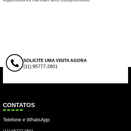
SOLICITE UMA VISITA AGORA
(11) 95777-2801
CONTATOS
Telefone e WhatsApp:
(11) 95777-2801