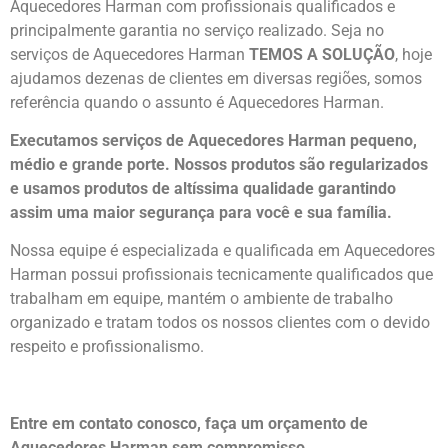
Aquecedores Harman com profissionais qualificados e
principalmente garantia no serviço realizado. Seja no
serviços de Aquecedores Harman
TEMOS A SOLUÇÃO
, hoje
ajudamos dezenas de clientes em diversas regiões, somos
referência quando o assunto é Aquecedores Harman.
Executamos serviços de Aquecedores Harman pequeno,
médio e grande porte. Nossos produtos são regularizados
e usamos produtos de altíssima qualidade
garantindo
assim uma maior segurança para você e sua
família
.
Nossa equipe é especializada e qualificada em Aquecedores
Harman possui profissionais tecnicamente qualificados que
trabalham em equipe, mantém o ambiente de trabalho
organizado e tratam todos os nossos clientes com o devido
respeito e profissionalismo.
Entre em contato conosco, faça um orçamento de
Aquecedores Harman sem compromisso.