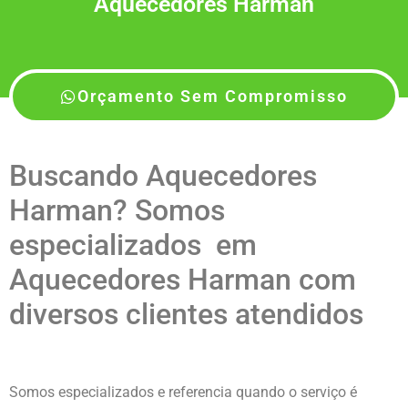
Aquecedores Harman
Orçamento Sem Compromisso
Buscando Aquecedores
Harman? Somos
especializados em
Aquecedores Harman com
diversos clientes atendidos
Somos especializados e referencia quando o serviço é