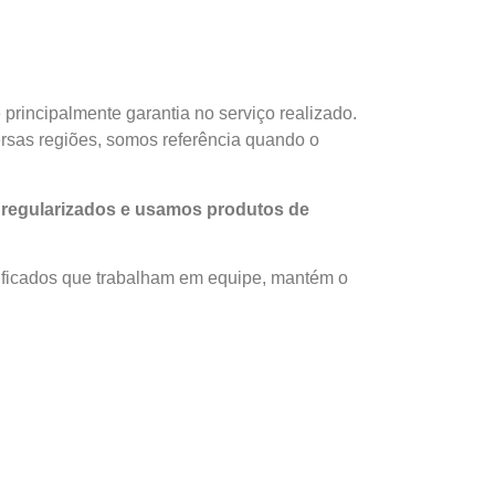
principalmente garantia no serviço realizado.
ersas regiões, somos referência quando o
regularizados e usamos produtos de
ificados que trabalham em equipe, mantém o