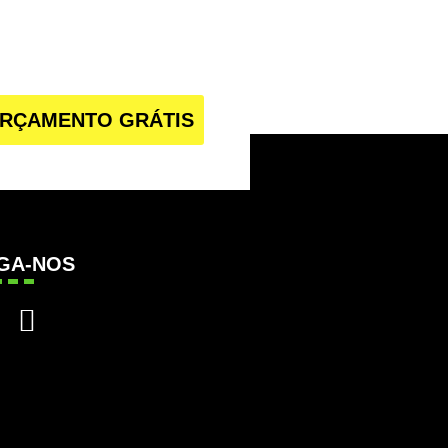
RÇAMENTO GRÁTIS
IGA-NOS