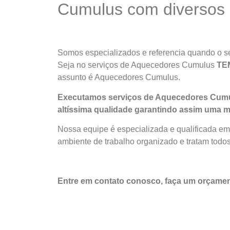
Cumulus com diversos c
Somos especializados e referencia quando o se
Seja no serviços de Aquecedores Cumulus
TE
assunto é Aquecedores Cumulus.
Executamos serviços de Aquecedores Cumul
altíssima qualidade
garantindo assim uma m
Nossa equipe é especializada e qualificada e
ambiente de trabalho organizado e tratam todos
Entre em contato conosco, faça um orçam