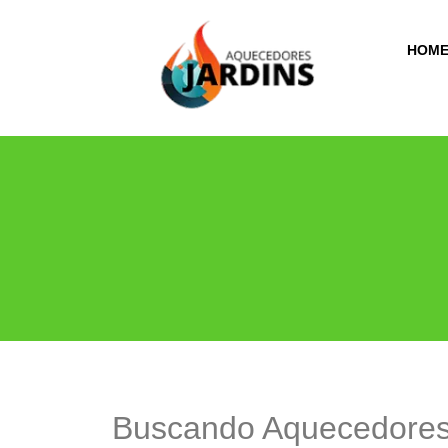
HOM
Buscando Aquecedores