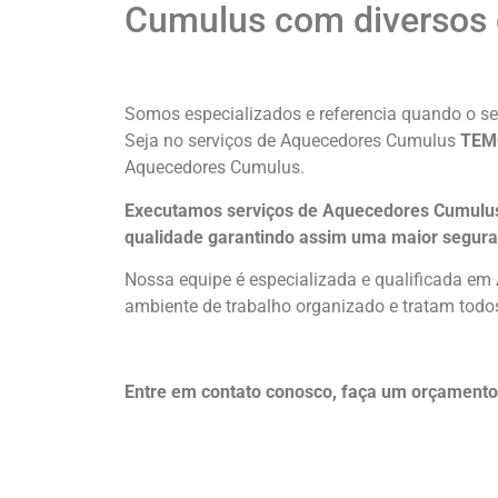
Cumulus com diversos c
Somos especializados e referencia quando o ser
Seja no serviços de Aquecedores Cumulus
TEM
Aquecedores Cumulus.
Executamos serviços de Aquecedores Cumulus 
qualidade
garantindo assim uma maior segura
Nossa equipe é especializada e qualificada e
ambiente de trabalho organizado e tratam todos
Entre em contato conosco, faça um orçamen