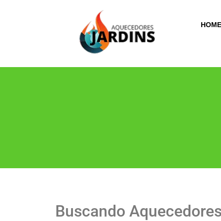
HOM
Buscando Aquecedores