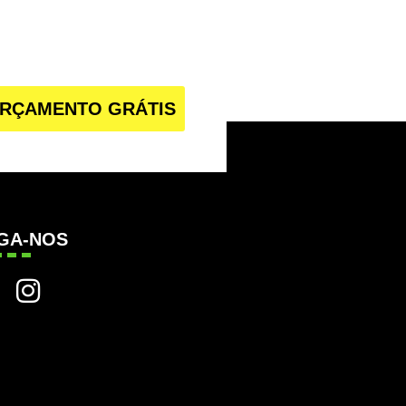
RÇAMENTO GRÁTIS
IGA-NOS