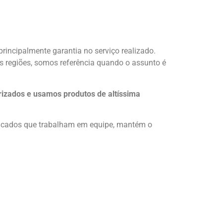
rincipalmente garantia no serviço realizado.
s regiões, somos referência quando o assunto é
izados e usamos produtos de altíssima
ificados que trabalham em equipe, mantém o