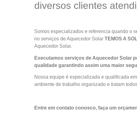
diversos clientes atend
Somos especializados e referencia quando o ser
no serviços de Aquecedor Solar
TEMOS A SO
Aquecedor Solar.
Executamos serviços de Aquecedor Solar pe
qualidade
garantindo assim uma maior segu
Nossa equipe é especializada e qualificada em
ambiente de trabalho organizado e tratam todos
Entre em contato conosco, faça um orçame