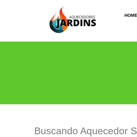
HOM
Buscando Aquecedor S