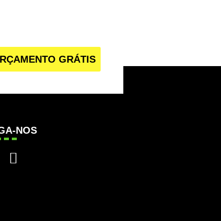
RÇAMENTO GRÁTIS
IGA-NOS