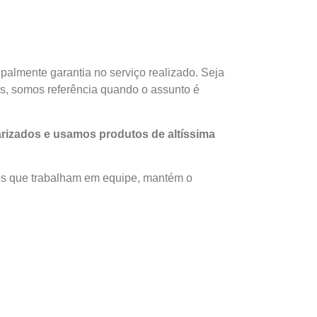
palmente garantia no serviço realizado. Seja
es, somos referência quando o assunto é
rizados e usamos produtos de altíssima
dos que trabalham em equipe, mantém o