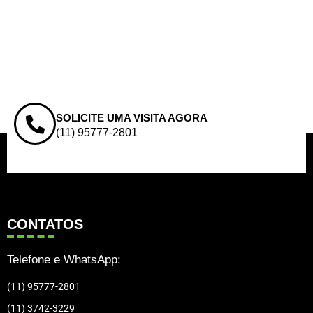
SOLICITE UMA VISITA AGORA
(11) 95777-2801
CONTATOS
Telefone e WhatsApp:
(11) 95777-2801
(11) 3742-3229