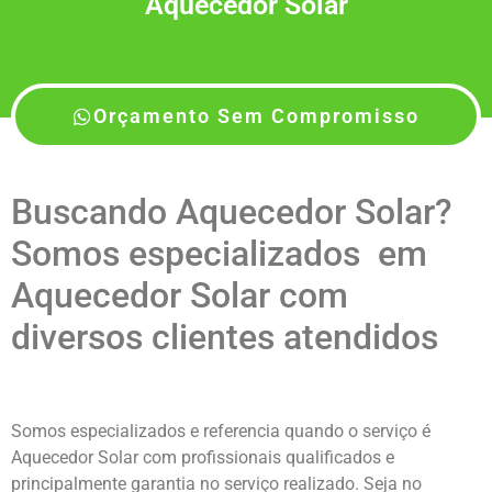
Aquecedor Solar
Orçamento Sem Compromisso
Buscando Aquecedor Solar?
Somos especializados em
Aquecedor Solar com
diversos clientes atendidos
Somos especializados e referencia quando o serviço é
Aquecedor Solar com profissionais qualificados e
principalmente garantia no serviço realizado. Seja no