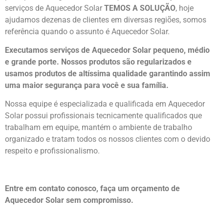
serviços de Aquecedor Solar
TEMOS A SOLUÇÃO
, hoje
ajudamos dezenas de clientes em diversas regiões, somos
referência quando o assunto é Aquecedor Solar.
Executamos serviços de Aquecedor Solar pequeno, médio
e grande porte. Nossos produtos são regularizados e
usamos produtos de altíssima qualidade
garantindo assim
uma maior segurança para você e sua
família
.
Nossa equipe é especializada e qualificada em Aquecedor
Solar possui profissionais tecnicamente qualificados que
trabalham em equipe, mantém o ambiente de trabalho
organizado e tratam todos os nossos clientes com o devido
respeito e profissionalismo.
Entre em contato conosco, faça um orçamento de
Aquecedor Solar sem compromisso.