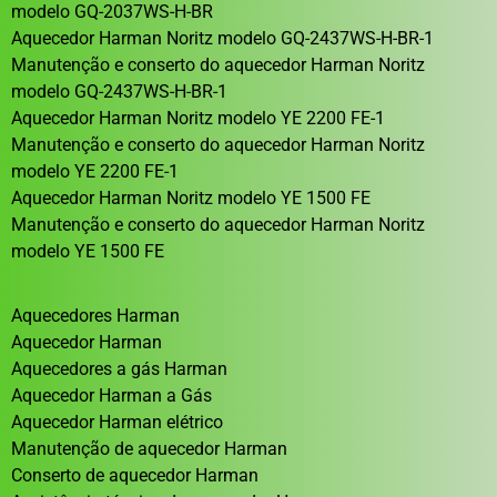
modelo GQ-2037WS-H-BR
Aquecedor Harman Noritz modelo GQ-2437WS-H-BR-1
Manutenção e conserto do aquecedor Harman Noritz
modelo GQ-2437WS-H-BR-1
Aquecedor Harman Noritz modelo YE 2200 FE-1
Manutenção e conserto do aquecedor Harman Noritz
modelo YE 2200 FE-1
Aquecedor Harman Noritz modelo YE 1500 FE
Manutenção e conserto do aquecedor Harman Noritz
modelo YE 1500 FE
Aquecedores Harman
Aquecedor Harman
Aquecedores a gás Harman
Aquecedor Harman a Gás
Aquecedor Harman elétrico
Manutenção de aquecedor Harman
Conserto de aquecedor Harman