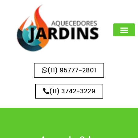
(11) 95777-2801
(11) 3742-3229