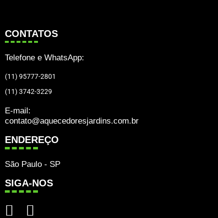
CONTATOS
Telefone e WhatsApp:
(11) 95777-2801
(11) 3742-3229
E-mail:
contato@aquecedoresjardins.com.br
ENDEREÇO
São Paulo - SP
SIGA-NOS