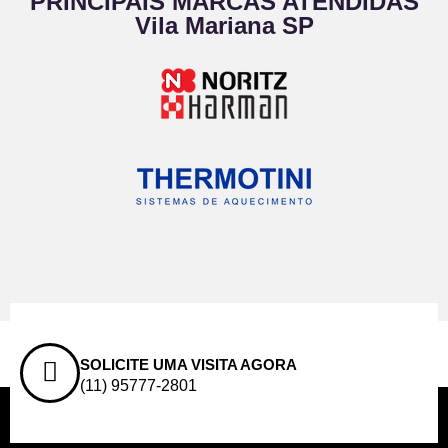
PRINCIPAIS MARCAS ATENDIDAS
Vila Mariana SP
SOLICITE UMA VISITA AGORA
(11) 95777-2801