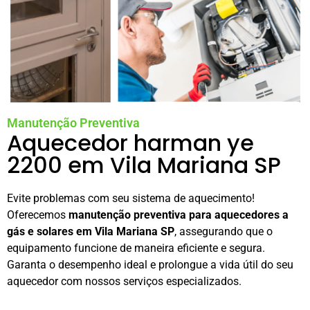
Manutenção Preventiva
Aquecedor harman ye
2200 em Vila Mariana SP
Evite problemas com seu sistema de aquecimento!
Oferecemos
manutenção preventiva para aquecedores a
gás e solares em Vila Mariana SP
, assegurando que o
equipamento funcione de maneira eficiente e segura.
Garanta o desempenho ideal e prolongue a vida útil do seu
aquecedor com nossos serviços especializados.