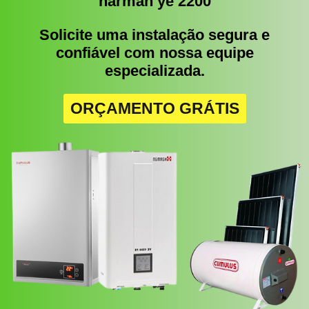
harman ye 2200
Solicite uma instalação segura e
confiável com nossa equipe
especializada.
ORÇAMENTO GRÁTIS