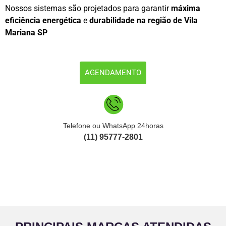
Nossos sistemas são projetados para garantir
máxima
eficiência energética
e
durabilidade na região de Vila
Mariana SP
AGENDAMENTO
Telefone ou WhatsApp 24horas
(11) 95777-2801