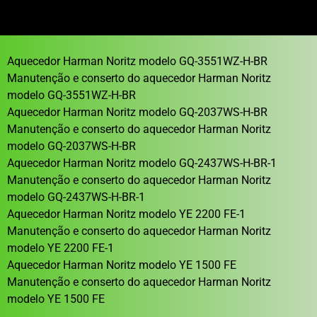
Aquecedor Harman Noritz modelo GQ-3551WZ-H-BR
Manutenção e conserto do aquecedor Harman Noritz
modelo GQ-3551WZ-H-BR
Aquecedor Harman Noritz modelo GQ-2037WS-H-BR
Manutenção e conserto do aquecedor Harman Noritz
modelo GQ-2037WS-H-BR
Aquecedor Harman Noritz modelo GQ-2437WS-H-BR-1
Manutenção e conserto do aquecedor Harman Noritz
modelo GQ-2437WS-H-BR-1
Aquecedor Harman Noritz modelo YE 2200 FE-1
Manutenção e conserto do aquecedor Harman Noritz
modelo YE 2200 FE-1
Aquecedor Harman Noritz modelo YE 1500 FE
Manutenção e conserto do aquecedor Harman Noritz
modelo YE 1500 FE