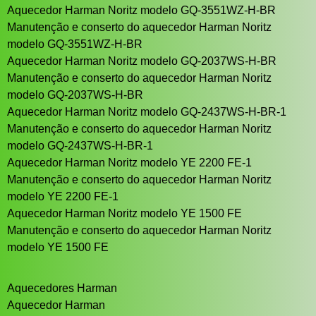
Aquecedor Harman Noritz modelo GQ-3551WZ-H-BR
Manutenção e conserto do aquecedor Harman Noritz
modelo GQ-3551WZ-H-BR
Aquecedor Harman Noritz modelo GQ-2037WS-H-BR
Manutenção e conserto do aquecedor Harman Noritz
modelo GQ-2037WS-H-BR
Aquecedor Harman Noritz modelo GQ-2437WS-H-BR-1
Manutenção e conserto do aquecedor Harman Noritz
modelo GQ-2437WS-H-BR-1
Aquecedor Harman Noritz modelo YE 2200 FE-1
Manutenção e conserto do aquecedor Harman Noritz
modelo YE 2200 FE-1
Aquecedor Harman Noritz modelo YE 1500 FE
Manutenção e conserto do aquecedor Harman Noritz
modelo YE 1500 FE
Aquecedores Harman
Aquecedor Harman