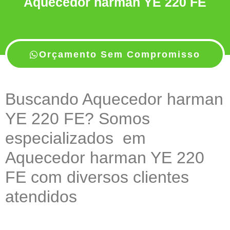
Aquecedor harman YE 220 FE
Orçamento Sem Compromisso
Buscando Aquecedor harman
YE 220 FE? Somos
especializados em
Aquecedor harman YE 220
FE com diversos clientes
atendidos