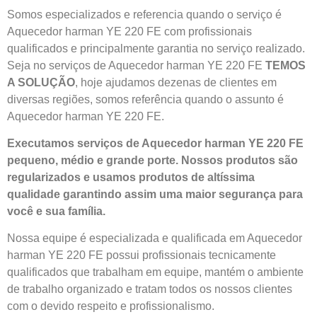
Somos especializados e referencia quando o serviço é
Aquecedor harman YE 220 FE com profissionais
qualificados e principalmente garantia no serviço realizado.
Seja no serviços de Aquecedor harman YE 220 FE
TEMOS
A SOLUÇÃO
, hoje ajudamos dezenas de clientes em
diversas regiões, somos referência quando o assunto é
Aquecedor harman YE 220 FE.
Executamos serviços de Aquecedor harman YE 220 FE
pequeno, médio e grande porte. Nossos produtos são
regularizados e usamos produtos de altíssima
qualidade
garantindo assim uma maior segurança para
você e sua
família
.
Nossa equipe é especializada e qualificada em Aquecedor
harman YE 220 FE possui profissionais tecnicamente
qualificados que trabalham em equipe, mantém o ambiente
de trabalho organizado e tratam todos os nossos clientes
com o devido respeito e profissionalismo.