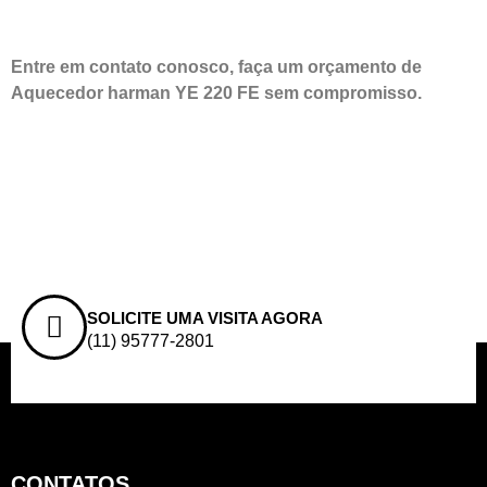
Entre em contato conosco, faça um orçamento de
Aquecedor harman YE 220 FE sem compromisso.
SOLICITE UMA VISITA AGORA
(11) 95777-2801
CONTATOS