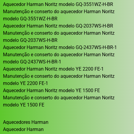
Aquecedor Harman Noritz modelo GQ-3551WZ-H-BR
Manutenção e conserto do aquecedor Harman Noritz
modelo GQ-3551WZ-H-BR
Aquecedor Harman Noritz modelo GQ-2037WS-H-BR
Manutenção e conserto do aquecedor Harman Noritz
modelo GQ-2037WS-H-BR
Aquecedor Harman Noritz modelo GQ-2437WS-H-BR-1
Manutenção e conserto do aquecedor Harman Noritz
modelo GQ-2437WS-H-BR-1
Aquecedor Harman Noritz modelo YE 2200 FE-1
Manutenção e conserto do aquecedor Harman Noritz
modelo YE 2200 FE-1
Aquecedor Harman Noritz modelo YE 1500 FE
Manutenção e conserto do aquecedor Harman Noritz
modelo YE 1500 FE
Aquecedores Harman
Aquecedor Harman