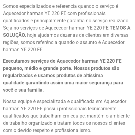
Somos especializados e referencia quando o serviço é
Aquecedor harman YE 220 FE com profissionais
qualificados e principalmente garantia no serviço realizado.
Seja no serviços de Aquecedor harman YE 220 FE
TEMOS A
SOLUÇÃO
, hoje ajudamos dezenas de clientes em diversas
regiões, somos referência quando o assunto é Aquecedor
harman YE 220 FE.
Executamos serviços de Aquecedor harman YE 220 FE
pequeno, médio e grande porte. Nossos produtos são
regularizados e usamos produtos de altíssima
qualidade
garantindo assim uma maior segurança para
você e sua
família
.
Nossa equipe é especializada e qualificada em Aquecedor
harman YE 220 FE possui profissionais tecnicamente
qualificados que trabalham em equipe, mantém o ambiente
de trabalho organizado e tratam todos os nossos clientes
com o devido respeito e profissionalismo.