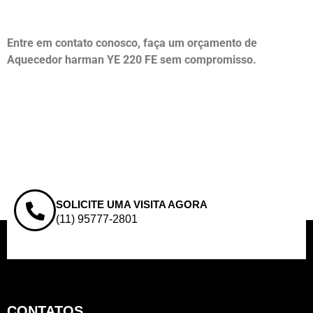
Entre em contato conosco, faça um orçamento de
Aquecedor harman YE 220 FE sem compromisso.
SOLICITE UMA VISITA AGORA
(11) 95777-2801
CONTATOS