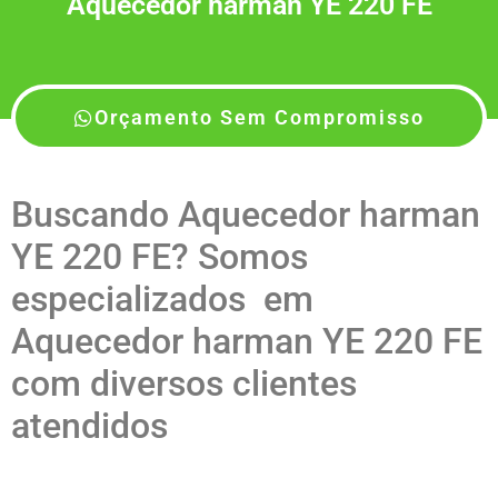
Aquecedor harman YE 220 FE
Orçamento Sem Compromisso
Buscando Aquecedor harman
YE 220 FE? Somos
especializados em
Aquecedor harman YE 220 FE
com diversos clientes
atendidos