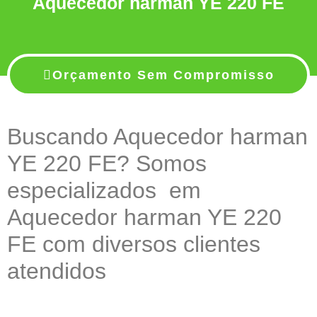
Aquecedor harman YE 220 FE
Orçamento Sem Compromisso
Buscando Aquecedor harman
YE 220 FE? Somos
especializados em
Aquecedor harman YE 220
FE com diversos clientes
atendidos