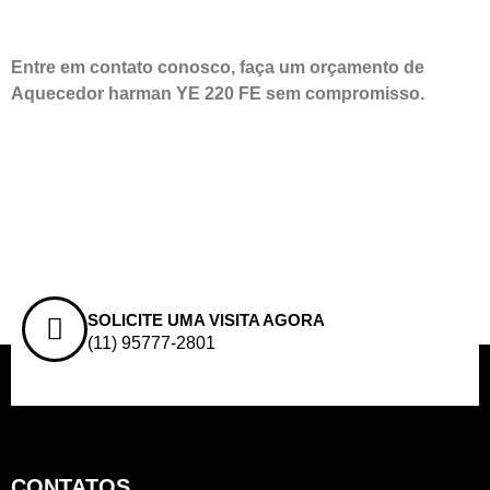
Entre em contato conosco, faça um orçamento de
Aquecedor harman YE 220 FE sem compromisso.
SOLICITE UMA VISITA AGORA
(11) 95777-2801
CONTATOS