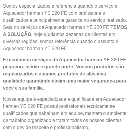
Somos especializados e referencia quando o serviço é
Aquecedor harman YE 220 FE com profissionais
qualificados e principalmente garantia no serviço realizado.
Seja no serviços de Aquecedor harman YE 220 FE
TEMOS
A SOLUÇÃO
, hoje ajudamos dezenas de clientes em
diversas regiões, somos referência quando o assunto é
Aquecedor harman YE 220 FE.
Executamos serviços de Aquecedor harman YE 220 FE
pequeno, médio e grande porte. Nossos produtos são
regularizados e usamos produtos de altíssima
qualidade
garantindo assim uma maior segurança para
você e sua
família
.
Nossa equipe é especializada e qualificada em Aquecedor
harman YE 220 FE possui profissionais tecnicamente
qualificados que trabalham em equipe, mantém o ambiente
de trabalho organizado e tratam todos os nossos clientes
com o devido respeito e profissionalismo.