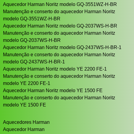
Aquecedor Harman Noritz modelo GQ-3551WZ-H-BR
Manutenção e conserto do aquecedor Harman Noritz
modelo GQ-3551WZ-H-BR
Aquecedor Harman Noritz modelo GQ-2037WS-H-BR
Manutenção e conserto do aquecedor Harman Noritz
modelo GQ-2037WS-H-BR
Aquecedor Harman Noritz modelo GQ-2437WS-H-BR-1
Manutenção e conserto do aquecedor Harman Noritz
modelo GQ-2437WS-H-BR-1
Aquecedor Harman Noritz modelo YE 2200 FE-1
Manutenção e conserto do aquecedor Harman Noritz
modelo YE 2200 FE-1
Aquecedor Harman Noritz modelo YE 1500 FE
Manutenção e conserto do aquecedor Harman Noritz
modelo YE 1500 FE
Aquecedores Harman
Aquecedor Harman