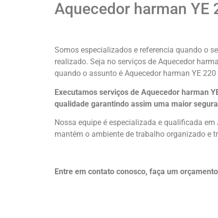
Aquecedor harman YE 2
Somos especializados e referencia quando o se
realizado. Seja no serviços de Aquecedor har
quando o assunto é Aquecedor harman YE 220 
Executamos serviços de Aquecedor harman YE 
qualidade
garantindo assim uma maior segura
Nossa equipe é especializada e qualificada em
mantém o ambiente de trabalho organizado e tr
Entre em contato conosco, faça um orçament