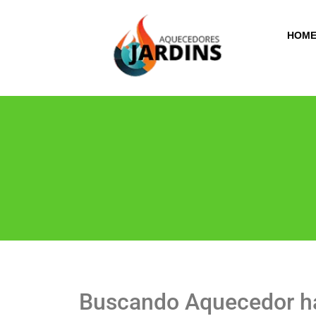
HOM
Buscando Aquecedor h