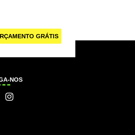
RÇAMENTO GRÁTIS
IGA-NOS