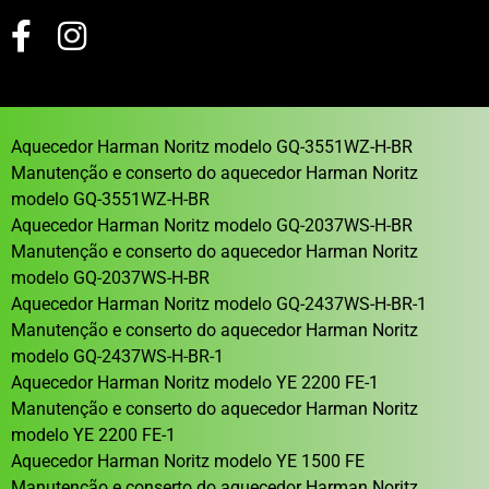
Aquecedor Harman Noritz modelo GQ-3551WZ-H-BR
Manutenção e conserto do aquecedor Harman Noritz
modelo GQ-3551WZ-H-BR
Aquecedor Harman Noritz modelo GQ-2037WS-H-BR
Manutenção e conserto do aquecedor Harman Noritz
modelo GQ-2037WS-H-BR
Aquecedor Harman Noritz modelo GQ-2437WS-H-BR-1
Manutenção e conserto do aquecedor Harman Noritz
modelo GQ-2437WS-H-BR-1
Aquecedor Harman Noritz modelo YE 2200 FE-1
Manutenção e conserto do aquecedor Harman Noritz
modelo YE 2200 FE-1
Aquecedor Harman Noritz modelo YE 1500 FE
Manutenção e conserto do aquecedor Harman Noritz