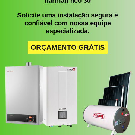
harman neo 30
Solicite uma instalação segura e
confiável com nossa equipe
especializada.
ORÇAMENTO GRÁTIS