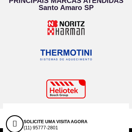
PRINCIPAIS MARCAS ATENDIDAS
Santo Amaro SP
SOLICITE UMA VISITA AGORA
(11) 95777-2801