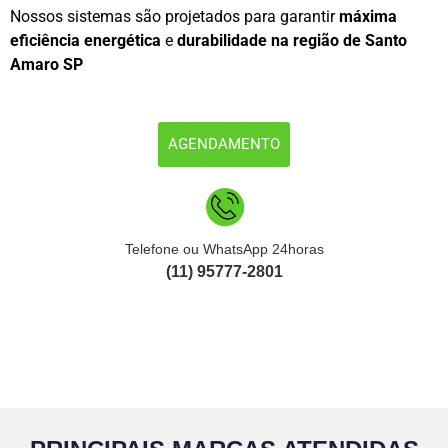
Nossos sistemas são projetados para garantir
máxima
eficiência energética
e
durabilidade na região de Santo
Amaro SP
AGENDAMENTO
Telefone ou WhatsApp 24horas
(11) 95777-2801