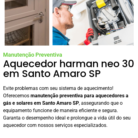
Manutenção Preventiva
Aquecedor harman neo 30
em Santo Amaro SP
Evite problemas com seu sistema de aquecimento!
Oferecemos
manutenção preventiva para aquecedores a
gás e solares em Santo Amaro SP
, assegurando que o
equipamento funcione de maneira eficiente e segura.
Garanta o desempenho ideal e prolongue a vida útil do seu
aquecedor com nossos serviços especializados.