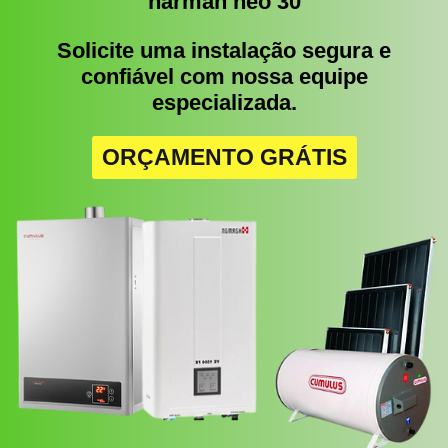
harman neo 30
Solicite uma instalação segura e
confiável com nossa equipe
especializada.
ORÇAMENTO GRÁTIS