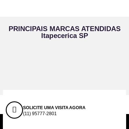
PRINCIPAIS MARCAS ATENDIDAS
Itapecerica SP
SOLICITE UMA VISITA AGORA
(11) 95777-2801