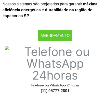
Nossos sistemas são projetados para garantir
máxima
eficiência energética
e
durabilidade na região de
Itapecerica SP
AGENDAMENTO
Telefone ou WhatsApp 24horas
(11) 95777-2801