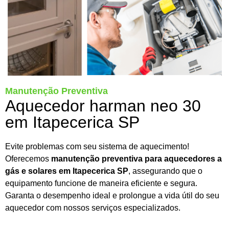
Manutenção Preventiva
Aquecedor harman neo 30
em Itapecerica SP
Evite problemas com seu sistema de aquecimento!
Oferecemos
manutenção preventiva para aquecedores a
gás e solares em Itapecerica SP
, assegurando que o
equipamento funcione de maneira eficiente e segura.
Garanta o desempenho ideal e prolongue a vida útil do seu
aquecedor com nossos serviços especializados.