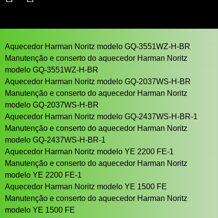
Aquecedor Harman Noritz modelo GQ-3551WZ-H-BR
Manutenção e conserto do aquecedor Harman Noritz
modelo GQ-3551WZ-H-BR
Aquecedor Harman Noritz modelo GQ-2037WS-H-BR
Manutenção e conserto do aquecedor Harman Noritz
modelo GQ-2037WS-H-BR
Aquecedor Harman Noritz modelo GQ-2437WS-H-BR-1
Manutenção e conserto do aquecedor Harman Noritz
modelo GQ-2437WS-H-BR-1
Aquecedor Harman Noritz modelo YE 2200 FE-1
Manutenção e conserto do aquecedor Harman Noritz
modelo YE 2200 FE-1
Aquecedor Harman Noritz modelo YE 1500 FE
Manutenção e conserto do aquecedor Harman Noritz
modelo YE 1500 FE