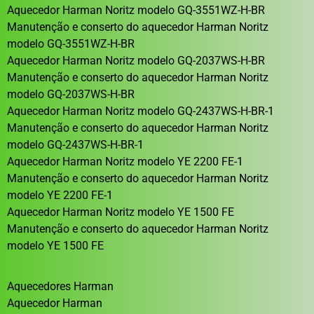
Aquecedor Harman Noritz modelo GQ-3551WZ-H-BR
Manutenção e conserto do aquecedor Harman Noritz
modelo GQ-3551WZ-H-BR
Aquecedor Harman Noritz modelo GQ-2037WS-H-BR
Manutenção e conserto do aquecedor Harman Noritz
modelo GQ-2037WS-H-BR
Aquecedor Harman Noritz modelo GQ-2437WS-H-BR-1
Manutenção e conserto do aquecedor Harman Noritz
modelo GQ-2437WS-H-BR-1
Aquecedor Harman Noritz modelo YE 2200 FE-1
Manutenção e conserto do aquecedor Harman Noritz
modelo YE 2200 FE-1
Aquecedor Harman Noritz modelo YE 1500 FE
Manutenção e conserto do aquecedor Harman Noritz
modelo YE 1500 FE
Aquecedores Harman
Aquecedor Harman