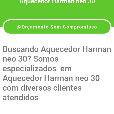
Aquecedor Harman neo 30
Orçamento Sem Compromisso
Buscando Aquecedor Harman
neo 30? Somos
especializados em
Aquecedor Harman neo 30
com diversos clientes
atendidos