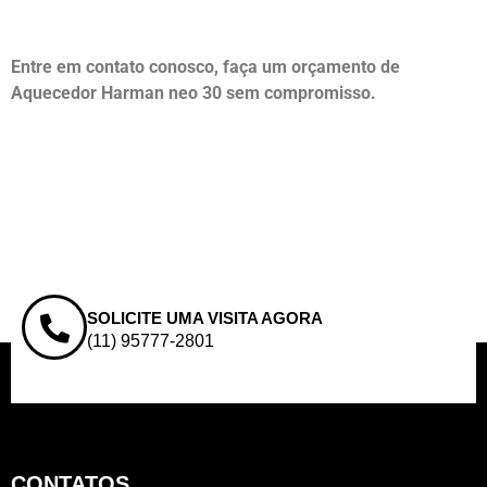
Entre em contato conosco, faça um orçamento de
Aquecedor Harman neo 30 sem compromisso.
SOLICITE UMA VISITA AGORA
(11) 95777-2801
CONTATOS