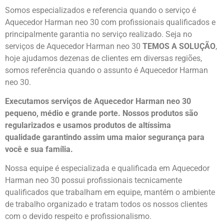
Somos especializados e referencia quando o serviço é
Aquecedor Harman neo 30 com profissionais qualificados e
principalmente garantia no serviço realizado. Seja no
serviços de Aquecedor Harman neo 30
TEMOS A SOLUÇÃO
,
hoje ajudamos dezenas de clientes em diversas regiões,
somos referência quando o assunto é Aquecedor Harman
neo 30.
Executamos serviços de Aquecedor Harman neo 30
pequeno, médio e grande porte. Nossos produtos são
regularizados e usamos produtos de altíssima
qualidade
garantindo assim uma maior segurança para
você e sua
família
.
Nossa equipe é especializada e qualificada em Aquecedor
Harman neo 30 possui profissionais tecnicamente
qualificados que trabalham em equipe, mantém o ambiente
de trabalho organizado e tratam todos os nossos clientes
com o devido respeito e profissionalismo.