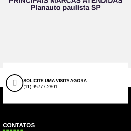
PRINCIPAIS MARCAS ATENDIDAS
Planauto paulista SP
SOLICITE UMA VISITA AGORA
(11) 95777-2801
CONTATOS