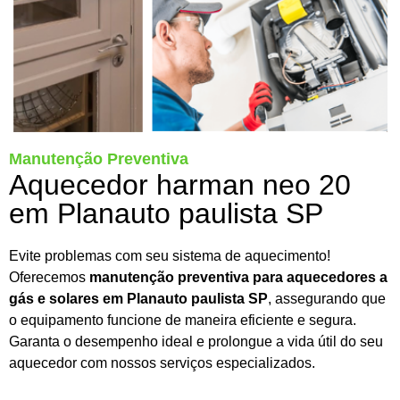
Manutenção Preventiva
Aquecedor harman neo 20
em Planauto paulista SP
Evite problemas com seu sistema de aquecimento!
Oferecemos
manutenção preventiva para aquecedores a
gás e solares em Planauto paulista SP
, assegurando que
o equipamento funcione de maneira eficiente e segura.
Garanta o desempenho ideal e prolongue a vida útil do seu
aquecedor com nossos serviços especializados.