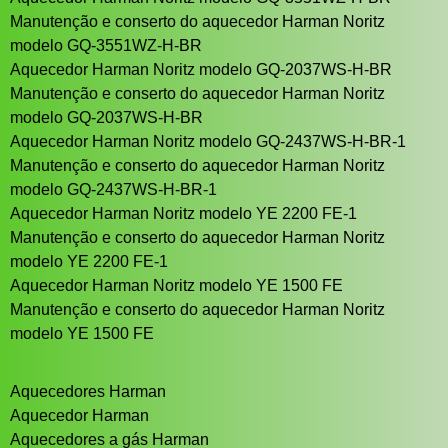
Manutenção e conserto do aquecedor Harman Noritz
modelo GQ-3551WZ-H-BR
Aquecedor Harman Noritz modelo GQ-2037WS-H-BR
Manutenção e conserto do aquecedor Harman Noritz
modelo GQ-2037WS-H-BR
Aquecedor Harman Noritz modelo GQ-2437WS-H-BR-1
Manutenção e conserto do aquecedor Harman Noritz
modelo GQ-2437WS-H-BR-1
Aquecedor Harman Noritz modelo YE 2200 FE-1
Manutenção e conserto do aquecedor Harman Noritz
modelo YE 2200 FE-1
Aquecedor Harman Noritz modelo YE 1500 FE
Manutenção e conserto do aquecedor Harman Noritz
modelo YE 1500 FE
Aquecedores Harman
Aquecedor Harman
Aquecedores a gás Harman