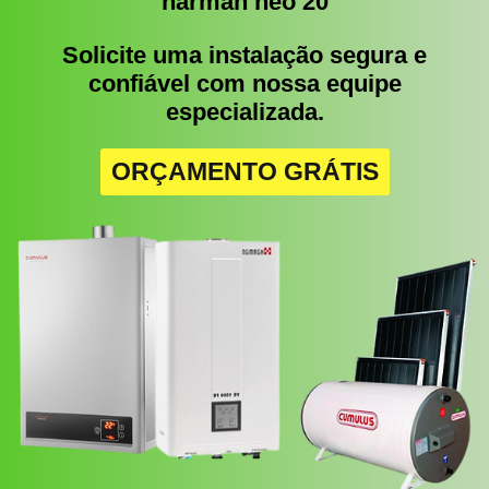
harman neo 20
Solicite uma instalação segura e
confiável com nossa equipe
especializada.
ORÇAMENTO GRÁTIS