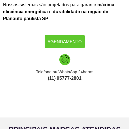
Nossos sistemas são projetados para garantir
máxima
eficiência energética
e
durabilidade na região de
Planauto paulista SP
AGENDAMENTO
Telefone ou WhatsApp 24horas
(11) 95777-2801