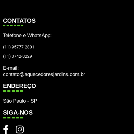
CONTATOS
Telefone e WhatsApp:
(11) 95777-2801
(11) 3742-3229
E-mail:
contato@aquecedoresjardins.com.br
ENDEREÇO
São Paulo - SP
SIGA-NOS