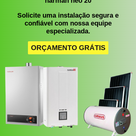
harman neo 20
Solicite uma instalação segura e
confiável com nossa equipe
especializada.
ORÇAMENTO GRÁTIS