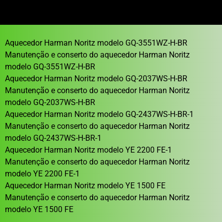
Aquecedor Harman Noritz modelo GQ-3551WZ-H-BR
Manutenção e conserto do aquecedor Harman Noritz
modelo GQ-3551WZ-H-BR
Aquecedor Harman Noritz modelo GQ-2037WS-H-BR
Manutenção e conserto do aquecedor Harman Noritz
modelo GQ-2037WS-H-BR
Aquecedor Harman Noritz modelo GQ-2437WS-H-BR-1
Manutenção e conserto do aquecedor Harman Noritz
modelo GQ-2437WS-H-BR-1
Aquecedor Harman Noritz modelo YE 2200 FE-1
Manutenção e conserto do aquecedor Harman Noritz
modelo YE 2200 FE-1
Aquecedor Harman Noritz modelo YE 1500 FE
Manutenção e conserto do aquecedor Harman Noritz
modelo YE 1500 FE