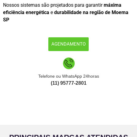
Nossos sistemas são projetados para garantir
máxima
eficiência energética
e
durabilidade na região de Moema
SP
AGENDAMENTO
Telefone ou WhatsApp 24horas
(11) 95777-2801