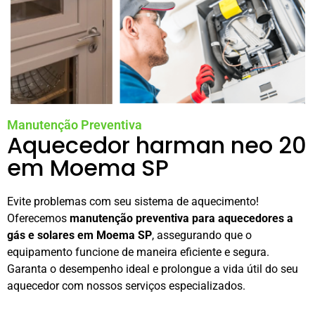
Manutenção Preventiva
Aquecedor harman neo 20
em Moema SP
Evite problemas com seu sistema de aquecimento!
Oferecemos
manutenção preventiva para aquecedores a
gás e solares em Moema SP
, assegurando que o
equipamento funcione de maneira eficiente e segura.
Garanta o desempenho ideal e prolongue a vida útil do seu
aquecedor com nossos serviços especializados.