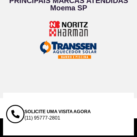
PRINCIPAIS MARCAS ATENDIDAS
Moema SP
SOLICITE UMA VISITA AGORA
(11) 95777-2801