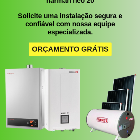
harman neo 20
Solicite uma instalação segura e
confiável com nossa equipe
especializada.
ORÇAMENTO GRÁTIS