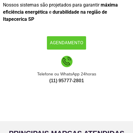
Nossos sistemas são projetados para garantir
máxima
eficiência energética
e
durabilidade na região de
Itapecerica SP
AGENDAMENTO
Telefone ou WhatsApp 24horas
(11) 95777-2801