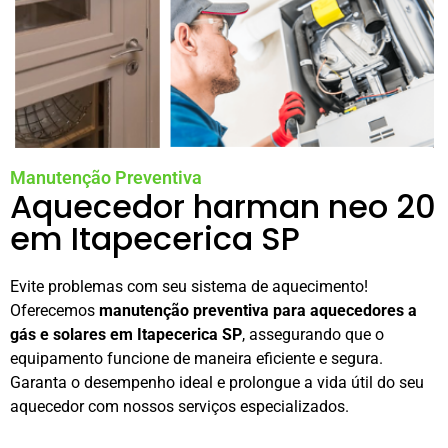
Manutenção Preventiva
Aquecedor harman neo 20
em Itapecerica SP
Evite problemas com seu sistema de aquecimento!
Oferecemos
manutenção preventiva para aquecedores a
gás e solares em Itapecerica SP
, assegurando que o
equipamento funcione de maneira eficiente e segura.
Garanta o desempenho ideal e prolongue a vida útil do seu
aquecedor com nossos serviços especializados.