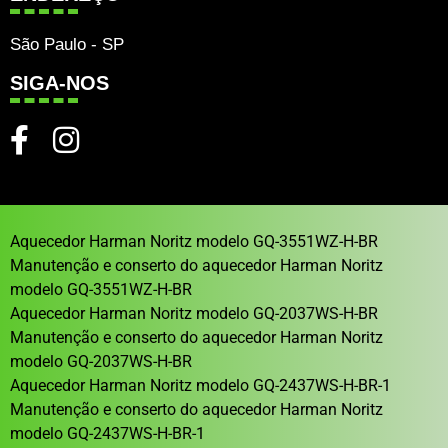
São Paulo - SP
SIGA-NOS
Aquecedor Harman Noritz modelo GQ-3551WZ-H-BR
Manutenção e conserto do aquecedor Harman Noritz
modelo GQ-3551WZ-H-BR
Aquecedor Harman Noritz modelo GQ-2037WS-H-BR
Manutenção e conserto do aquecedor Harman Noritz
modelo GQ-2037WS-H-BR
Aquecedor Harman Noritz modelo GQ-2437WS-H-BR-1
Manutenção e conserto do aquecedor Harman Noritz
modelo GQ-2437WS-H-BR-1