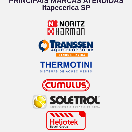
PRINCIPAIS MARCAS ATENDIDAS
Itapecerica SP