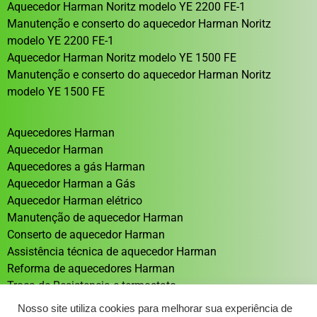
Aquecedor Harman Noritz modelo YE 2200 FE-1
Manutenção e conserto do aquecedor Harman Noritz
modelo YE 2200 FE-1
Aquecedor Harman Noritz modelo YE 1500 FE
Manutenção e conserto do aquecedor Harman Noritz
modelo YE 1500 FE
Aquecedores Harman
Aquecedor Harman
Aquecedores a gás Harman
Aquecedor Harman a Gás
Aquecedor Harman elétrico
Manutenção de aquecedor Harman
Conserto de aquecedor Harman
Assistência técnica de aquecedor Harman
Reforma de aquecedores Harman
Troca de Resistencia e termostato
Aquecedor solar Sistema de aquecimento solar
Nosso site utiliza cookies para melhorar sua experiência de