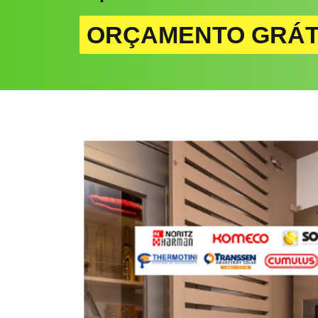
ORÇAMENTO GRÁT