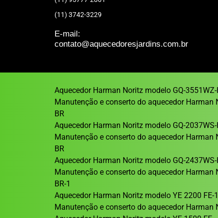
(11) 3742-3229
E-mail:
contato@aquecedoresjardins.com.br
Aquecedor Harman Noritz modelo GQ-3551WZ-
Manutenção e conserto do aquecedor Harman 
BR
Aquecedor Harman Noritz modelo GQ-2037WS-
Manutenção e conserto do aquecedor Harman 
BR
Aquecedor Harman Noritz modelo GQ-2437WS-
Manutenção e conserto do aquecedor Harman 
BR-1
Aquecedor Harman Noritz modelo YE 2200 FE-
Manutenção e conserto do aquecedor Harman N