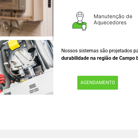
Manutenção de
Aquecedores
Nossos sistemas são projetados pa
durabilidade na região de Campo 
AGENDAMENTO