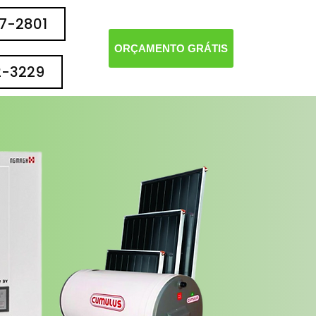
77-2801
ORÇAMENTO GRÁTIS
2-3229