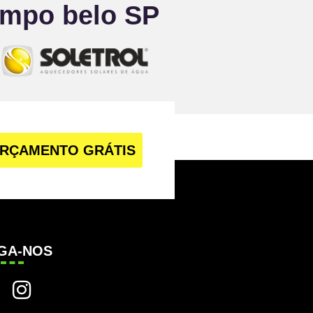
mpo belo SP
RÇAMENTO GRÁTIS
IGA-NOS