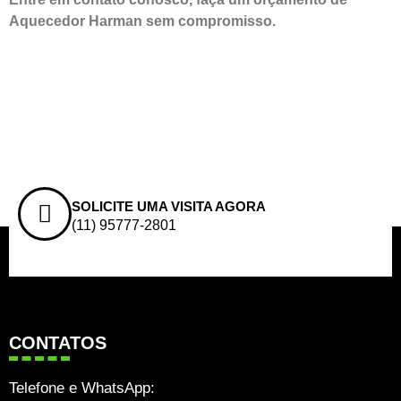
Aquecedor Harman sem compromisso.
SOLICITE UMA VISITA AGORA
(11) 95777-2801
CONTATOS
Telefone e WhatsApp: