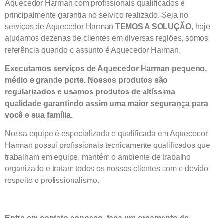
Aquecedor Harman com profissionais qualificados e
principalmente garantia no serviço realizado. Seja no
serviços de Aquecedor Harman
TEMOS A SOLUÇÃO
, hoje
ajudamos dezenas de clientes em diversas regiões, somos
referência quando o assunto é Aquecedor Harman.
Executamos serviços de Aquecedor Harman pequeno,
médio e grande porte. Nossos produtos são
regularizados e usamos produtos de altíssima
qualidade
garantindo assim uma maior segurança para
você e sua
família
.
Nossa equipe é especializada e qualificada em Aquecedor
Harman possui profissionais tecnicamente qualificados que
trabalham em equipe, mantém o ambiente de trabalho
organizado e tratam todos os nossos clientes com o devido
respeito e profissionalismo.
Entre em contato conosco, faça um orçamento de