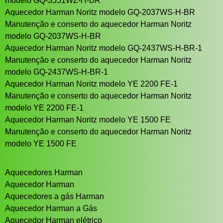
modelo GQ-3551WZ-H-BR
Aquecedor Harman Noritz modelo GQ-2037WS-H-BR
Manutenção e conserto do aquecedor Harman Noritz
modelo GQ-2037WS-H-BR
Aquecedor Harman Noritz modelo GQ-2437WS-H-BR-1
Manutenção e conserto do aquecedor Harman Noritz
modelo GQ-2437WS-H-BR-1
Aquecedor Harman Noritz modelo YE 2200 FE-1
Manutenção e conserto do aquecedor Harman Noritz
modelo YE 2200 FE-1
Aquecedor Harman Noritz modelo YE 1500 FE
Manutenção e conserto do aquecedor Harman Noritz
modelo YE 1500 FE
Aquecedores Harman
Aquecedor Harman
Aquecedores a gás Harman
Aquecedor Harman a Gás
Aquecedor Harman elétrico