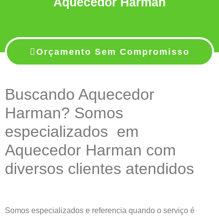
Aquecedor Harman
Orçamento Sem Compromisso
Buscando Aquecedor
Harman? Somos
especializados em
Aquecedor Harman com
diversos clientes atendidos
Somos especializados e referencia quando o serviço é