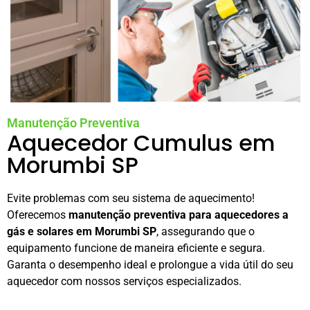
Manutenção Preventiva
Aquecedor Cumulus em
Morumbi SP
Evite problemas com seu sistema de aquecimento!
Oferecemos
manutenção preventiva para aquecedores a
gás e solares em Morumbi SP
, assegurando que o
equipamento funcione de maneira eficiente e segura.
Garanta o desempenho ideal e prolongue a vida útil do seu
aquecedor com nossos serviços especializados.