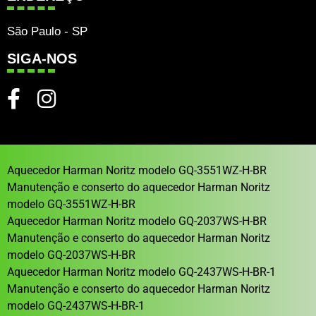
São Paulo - SP
SIGA-NOS
Aquecedor Harman Noritz modelo GQ-3551WZ-H-BR
Manutenção e conserto do aquecedor Harman Noritz
modelo GQ-3551WZ-H-BR
Aquecedor Harman Noritz modelo GQ-2037WS-H-BR
Manutenção e conserto do aquecedor Harman Noritz
modelo GQ-2037WS-H-BR
Aquecedor Harman Noritz modelo GQ-2437WS-H-BR-1
Manutenção e conserto do aquecedor Harman Noritz
modelo GQ-2437WS-H-BR-1