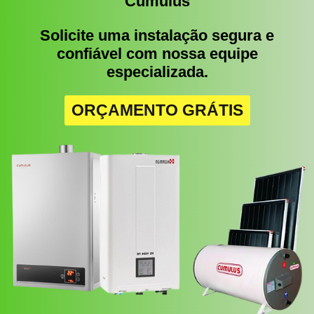
Cumulus
Solicite uma instalação segura e
confiável com nossa equipe
especializada.
ORÇAMENTO GRÁTIS