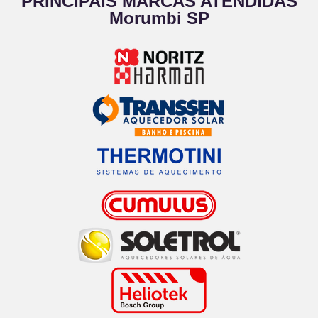
PRINCIPAIS MARCAS ATENDIDAS
Morumbi SP