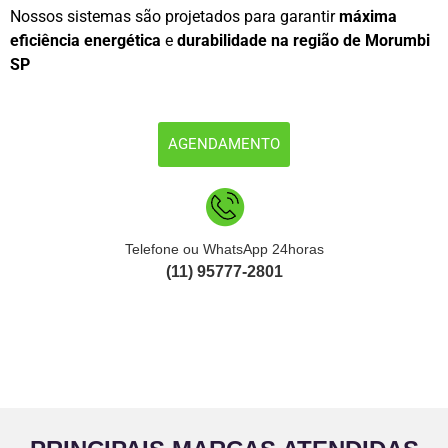
Nossos sistemas são projetados para garantir
máxima
eficiência energética
e
durabilidade na região de Morumbi
SP
AGENDAMENTO
Telefone ou WhatsApp 24horas
(11) 95777-2801