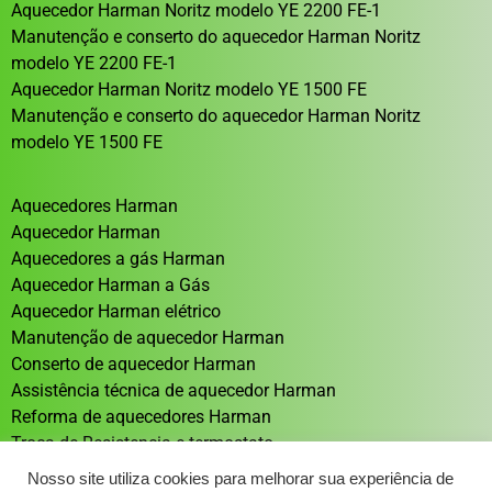
Aquecedor Harman Noritz modelo YE 2200 FE-1
Manutenção e conserto do aquecedor Harman Noritz
modelo YE 2200 FE-1
Aquecedor Harman Noritz modelo YE 1500 FE
Manutenção e conserto do aquecedor Harman Noritz
modelo YE 1500 FE
Aquecedores Harman
Aquecedor Harman
Aquecedores a gás Harman
Aquecedor Harman a Gás
Aquecedor Harman elétrico
Manutenção de aquecedor Harman
Conserto de aquecedor Harman
Assistência técnica de aquecedor Harman
Reforma de aquecedores Harman
Troca de Resistencia e termostato
Aquecedor solar Sistema de aquecimento solar
Nosso site utiliza cookies para melhorar sua experiência de