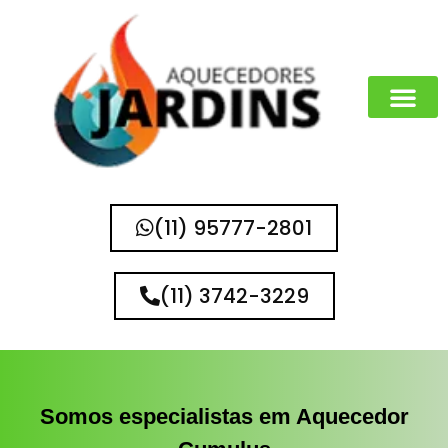
(11) 95777-2801
(11) 3742-3229
Somos especialistas em Aquecedor