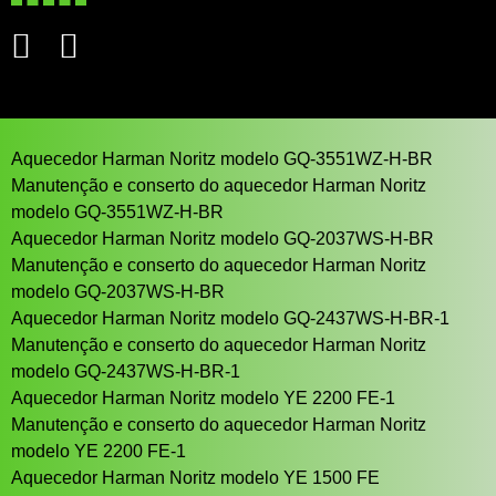
Aquecedor Harman Noritz modelo GQ-3551WZ-H-BR
Manutenção e conserto do aquecedor Harman Noritz
modelo GQ-3551WZ-H-BR
Aquecedor Harman Noritz modelo GQ-2037WS-H-BR
Manutenção e conserto do aquecedor Harman Noritz
modelo GQ-2037WS-H-BR
Aquecedor Harman Noritz modelo GQ-2437WS-H-BR-1
Manutenção e conserto do aquecedor Harman Noritz
modelo GQ-2437WS-H-BR-1
Aquecedor Harman Noritz modelo YE 2200 FE-1
Manutenção e conserto do aquecedor Harman Noritz
modelo YE 2200 FE-1
Aquecedor Harman Noritz modelo YE 1500 FE