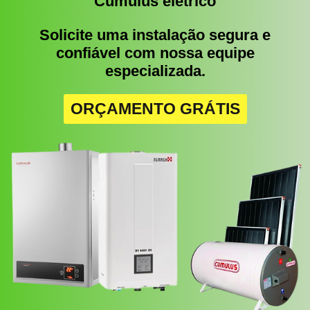
Cumulus elétrico
Solicite uma instalação segura e
confiável com nossa equipe
especializada.
ORÇAMENTO GRÁTIS