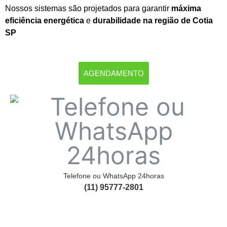
Nossos sistemas são projetados para garantir
máxima
eficiência energética
e
durabilidade na região de Cotia
SP
AGENDAMENTO
Telefone ou WhatsApp 24horas
(11) 95777-2801