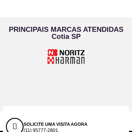
PRINCIPAIS MARCAS ATENDIDAS
Cotia SP
SOLICITE UMA VISITA AGORA
(11) 95777-2801