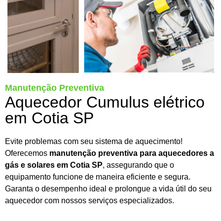
Manutenção Preventiva
Aquecedor Cumulus elétrico
em Cotia SP
Evite problemas com seu sistema de aquecimento!
Oferecemos
manutenção preventiva para aquecedores a
gás e solares em Cotia SP
, assegurando que o
equipamento funcione de maneira eficiente e segura.
Garanta o desempenho ideal e prolongue a vida útil do seu
aquecedor com nossos serviços especializados.