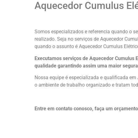
Aquecedor Cumulus Elét
Somos especializados e referencia quando o ser
realizado. Seja no serviços de Aquecedor Cumul
quando o assunto é Aquecedor Cumulus Elétric
Executamos serviços de Aquecedor Cumulus El
qualidade
garantindo assim uma maior segura
Nossa equipe é especializada e qualificada em
o ambiente de trabalho organizado e tratam tod
Entre em contato conosco, faça um orçament