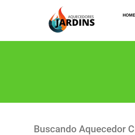
HOM
Buscando Aquecedor Cu