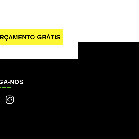
RÇAMENTO GRÁTIS
IGA-NOS