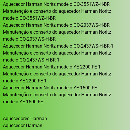
Aquecedor Harman Noritz modelo GQ-3551WZ-H-BR
Manutenção e conserto do aquecedor Harman Noritz
modelo GQ-3551WZ-H-BR
Aquecedor Harman Noritz modelo GQ-2037WS-H-BR
Manutenção e conserto do aquecedor Harman Noritz
modelo GQ-2037WS-H-BR
Aquecedor Harman Noritz modelo GQ-2437WS-H-BR-1
Manutenção e conserto do aquecedor Harman Noritz
modelo GQ-2437WS-H-BR-1
Aquecedor Harman Noritz modelo YE 2200 FE-1
Manutenção e conserto do aquecedor Harman Noritz
modelo YE 2200 FE-1
Aquecedor Harman Noritz modelo YE 1500 FE
Manutenção e conserto do aquecedor Harman Noritz
modelo YE 1500 FE
Aquecedores Harman
Aquecedor Harman