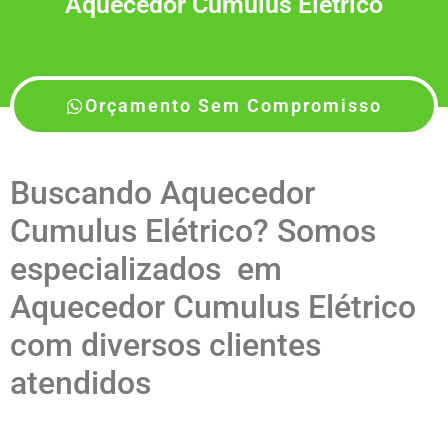
Aquecedor Cumulus Elétrico
Orçamento Sem Compromisso
Buscando Aquecedor
Cumulus Elétrico? Somos
especializados em
Aquecedor Cumulus Elétrico
com diversos clientes
atendidos