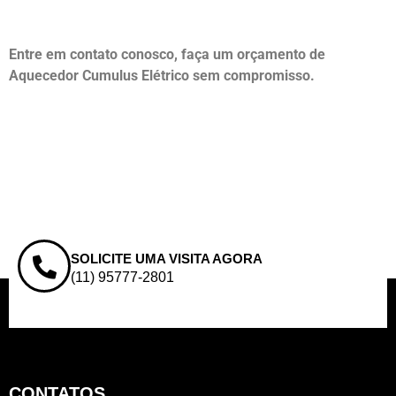
Entre em contato conosco, faça um orçamento de
Aquecedor Cumulus Elétrico sem compromisso.
SOLICITE UMA VISITA AGORA
(11) 95777-2801
CONTATOS