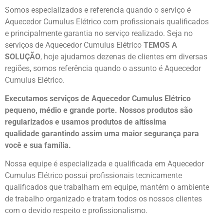
Somos especializados e referencia quando o serviço é
Aquecedor Cumulus Elétrico com profissionais qualificados
e principalmente garantia no serviço realizado. Seja no
serviços de Aquecedor Cumulus Elétrico
TEMOS A
SOLUÇÃO
, hoje ajudamos dezenas de clientes em diversas
regiões, somos referência quando o assunto é Aquecedor
Cumulus Elétrico.
Executamos serviços de Aquecedor Cumulus Elétrico
pequeno, médio e grande porte. Nossos produtos são
regularizados e usamos produtos de altíssima
qualidade
garantindo assim uma maior segurança para
você e sua
família
.
Nossa equipe é especializada e qualificada em Aquecedor
Cumulus Elétrico possui profissionais tecnicamente
qualificados que trabalham em equipe, mantém o ambiente
de trabalho organizado e tratam todos os nossos clientes
com o devido respeito e profissionalismo.