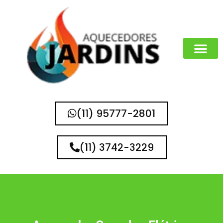
(11) 95777-2801
(11) 3742-3229