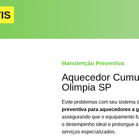
IS
Manutenção Preventiva
Aquecedor Cumul
Olimpia SP
Evite problemas com seu sistema
preventiva para aquecedores a g
assegurando que o equipamento fun
o desempenho ideal e prolongue a 
serviços especializados.