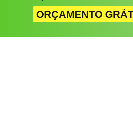
ORÇAMENTO GRÁT