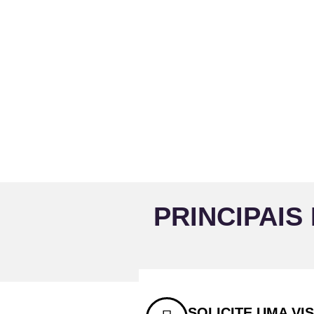
PRINCIPAIS
SOLICITE UMA VI