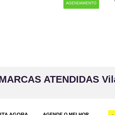
AGENDAMENTO
 MARCAS ATENDIDAS Vila
SITA AGORA
AGENDE O MELHOR