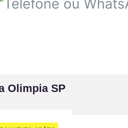
 Olimpia SP