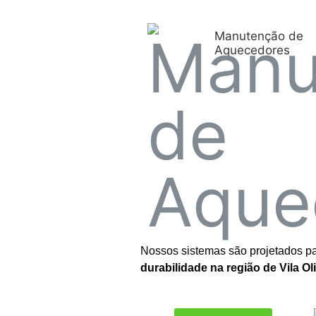
Manutenção de
Aquecedores
Nossos sistemas são projetados pa
durabilidade na região de Vila O