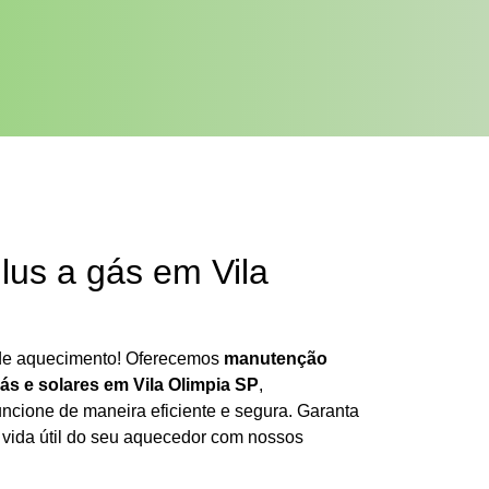
us a gás em Vila
 de aquecimento! Oferecemos
manutenção
ás e solares em Vila Olimpia SP
,
cione de maneira eficiente e segura. Garanta
vida útil do seu aquecedor com nossos