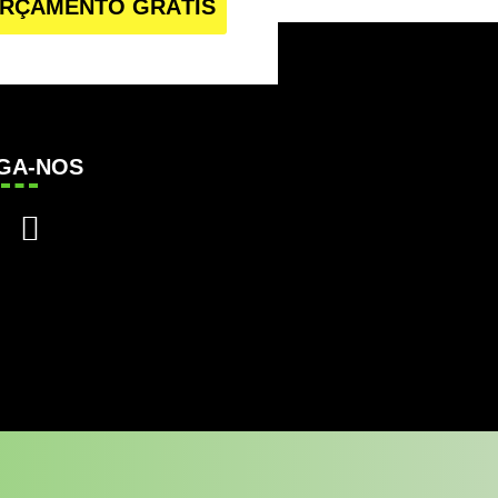
RÇAMENTO GRÁTIS
IGA-NOS