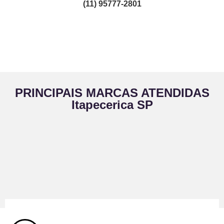
(11) 95777-2801
PRINCIPAIS MARCAS ATENDIDAS
Itapecerica SP