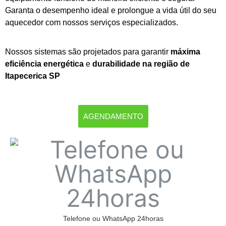
Garanta o desempenho ideal e prolongue a vida útil do seu
aquecedor com nossos serviços especializados.
Nossos sistemas são projetados para garantir
máxima
eficiência energética
e
durabilidade na região de
Itapecerica SP
AGENDAMENTO
Telefone ou WhatsApp 24horas