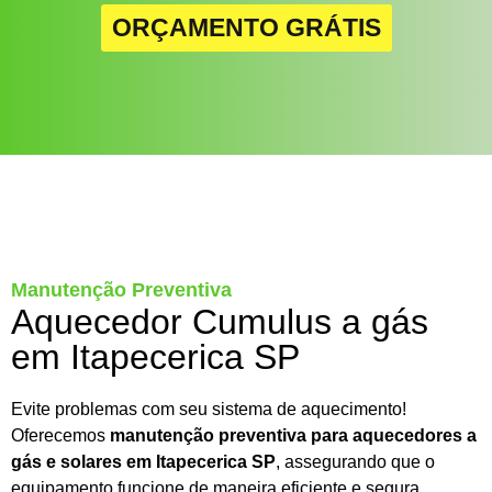
ORÇAMENTO GRÁTIS
Manutenção Preventiva
Aquecedor Cumulus a gás
em Itapecerica SP
Evite problemas com seu sistema de aquecimento!
Oferecemos
manutenção preventiva para aquecedores a
gás e solares em Itapecerica SP
, assegurando que o
equipamento funcione de maneira eficiente e segura.