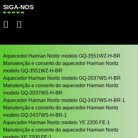
SIGA-NOS
Aquecedor Harman Noritz modelo GQ-3551WZ-H-BR
Manutenção e conserto do aquecedor Harman Noritz
modelo GQ-3551WZ-H-BR
Aquecedor Harman Noritz modelo GQ-2037WS-H-BR
Manutenção e conserto do aquecedor Harman Noritz
modelo GQ-2037WS-H-BR
Aquecedor Harman Noritz modelo GQ-2437WS-H-BR-1
Manutenção e conserto do aquecedor Harman Noritz
modelo GQ-2437WS-H-BR-1
Aquecedor Harman Noritz modelo YE 2200 FE-1
Manutenção e conserto do aquecedor Harman Noritz
modelo YE 2200 FE-1