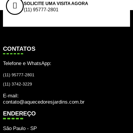
SOLICITE UMA VISITA AGORA
(11) 95777-2801
CONTATOS
Telefone e WhatsApp:
(11) 95777-2801
(11) 3742-3229
E-mail:
contato@aquecedoresjardins.com.br
ENDEREÇO
São Paulo - SP