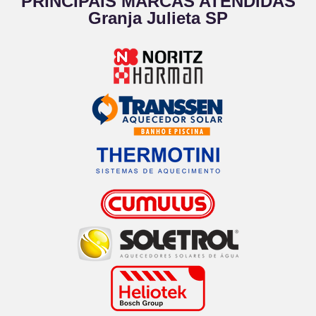
PRINCIPAIS MARCAS ATENDIDAS
Granja Julieta SP