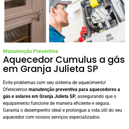
Manutenção Preventiva
Aquecedor Cumulus a gás
em Granja Julieta SP
Evite problemas com seu sistema de aquecimento!
Oferecemos
manutenção preventiva para aquecedores a
gás e solares em Granja Julieta SP
, assegurando que o
equipamento funcione de maneira eficiente e segura.
Garanta o desempenho ideal e prolongue a vida útil do seu
aquecedor com nossos serviços especializados.