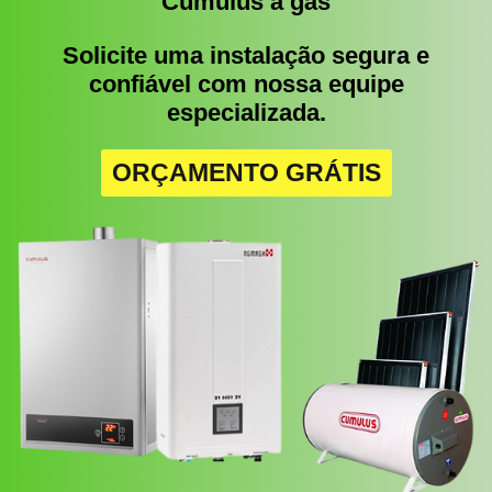
Cumulus a gás
Solicite uma instalação segura e
confiável com nossa equipe
especializada.
ORÇAMENTO GRÁTIS