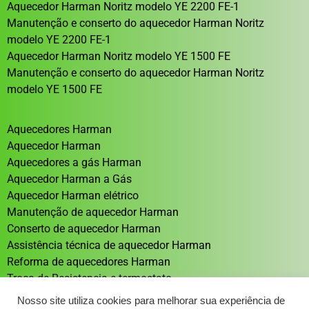
Aquecedor Harman Noritz modelo YE 2200 FE-1
Manutenção e conserto do aquecedor Harman Noritz
modelo YE 2200 FE-1
Aquecedor Harman Noritz modelo YE 1500 FE
Manutenção e conserto do aquecedor Harman Noritz
modelo YE 1500 FE
Aquecedores Harman
Aquecedor Harman
Aquecedores a gás Harman
Aquecedor Harman a Gás
Aquecedor Harman elétrico
Manutenção de aquecedor Harman
Conserto de aquecedor Harman
Assistência técnica de aquecedor Harman
Reforma de aquecedores Harman
Troca de Resistencia e termostato
Aquecedor solar Sistema de aquecimento solar
Nosso site utiliza cookies para melhorar sua experiência de