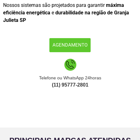
Nossos sistemas são projetados para garantir
máxima
eficiência energética
e
durabilidade na região de Granja
Julieta SP
AGENDAMENTO
Telefone ou WhatsApp 24horas
(11) 95777-2801