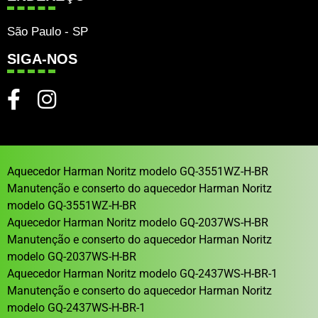
São Paulo - SP
SIGA-NOS
Aquecedor Harman Noritz modelo GQ-3551WZ-H-BR
Manutenção e conserto do aquecedor Harman Noritz
modelo GQ-3551WZ-H-BR
Aquecedor Harman Noritz modelo GQ-2037WS-H-BR
Manutenção e conserto do aquecedor Harman Noritz
modelo GQ-2037WS-H-BR
Aquecedor Harman Noritz modelo GQ-2437WS-H-BR-1
Manutenção e conserto do aquecedor Harman Noritz
modelo GQ-2437WS-H-BR-1