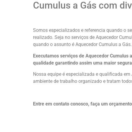
Cumulus a Gás com dive
Somos especializados e referencia quando o se
realizado. Seja no serviços de Aquecedor Cum
quando o assunto é Aquecedor Cumulus a Gás.
Executamos serviços de Aquecedor Cumulus a 
qualidade
garantindo assim uma maior segura
Nossa equipe é especializada e qualificada em
ambiente de trabalho organizado e tratam todos
Entre em contato conosco, faça um orçament