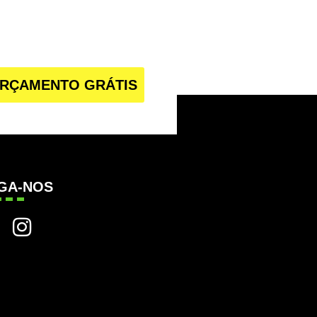
RÇAMENTO GRÁTIS
IGA-NOS