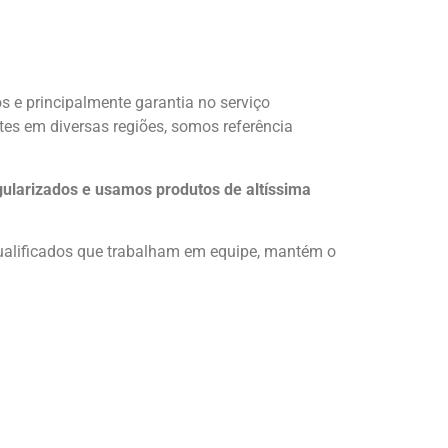
 e principalmente garantia no serviço
tes em diversas regiões, somos referência
ularizados e usamos produtos de altíssima
ualificados que trabalham em equipe, mantém o