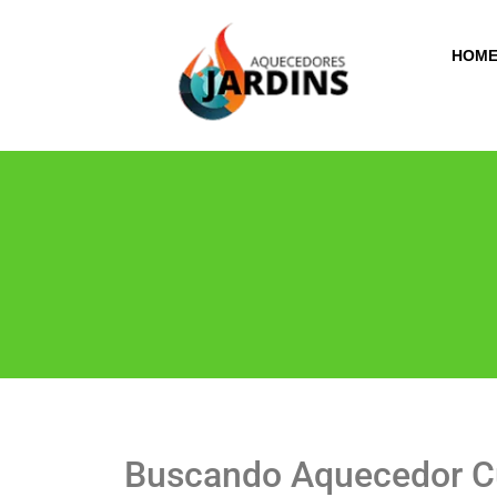
HOM
Buscando Aquecedor C