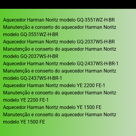
Aquecedor Harman Noritz modelo GQ-3551WZ-H-BR
Manutenção e conserto do aquecedor Harman Noritz
modelo GQ-3551WZ-H-BR
Aquecedor Harman Noritz modelo GQ-2037WS-H-BR
Manutenção e conserto do aquecedor Harman Noritz
modelo GQ-2037WS-H-BR
Aquecedor Harman Noritz modelo GQ-2437WS-H-BR-1
Manutenção e conserto do aquecedor Harman Noritz
modelo GQ-2437WS-H-BR-1
Aquecedor Harman Noritz modelo YE 2200 FE-1
Manutenção e conserto do aquecedor Harman Noritz
modelo YE 2200 FE-1
Aquecedor Harman Noritz modelo YE 1500 FE
Manutenção e conserto do aquecedor Harman Noritz
modelo YE 1500 FE