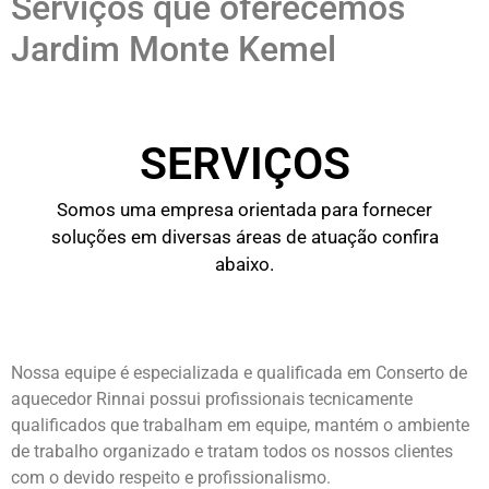
Serviços que oferecemos
Jardim Monte Kemel
SERVIÇOS
Somos uma empresa orientada para fornecer
soluções em diversas áreas de atuação confira
abaixo.
Nossa equipe é especializada e qualificada em Conserto de
aquecedor Rinnai possui profissionais tecnicamente
qualificados que trabalham em equipe, mantém o ambiente
de trabalho organizado e tratam todos os nossos clientes
com o devido respeito e profissionalismo.