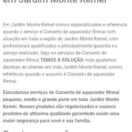
Em Jardim Monte Kemel somos especializados e referencia
quando o serviço é Conserto de aquecedor Rinnai com
atuação em toda a região de Jardim Monte Kemel, com
profissionais qualificados e principalmente garantia no
serviço realizado. Seja no serviços de Conserto de
aquecedor Rinnai
TEMOS A SOLUÇÃO
, hoje ajudamos
dezenas de clientes em toda Jardim Monte Kemel, somos
referência quando o assunto é Conserto de aquecedor
Rinnai.
Executamos serviços de Conserto de aquecedor Rinnai
pequeno, médio e grande porte em toda Jardim Monte
Kemel. Nossos produtos são regularizados e usamos
produtos de altíssima qualidade
garantindo assim uma
maior segurança para você e sua
família
.