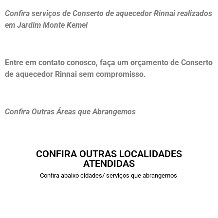
Confira serviços de Conserto de aquecedor Rinnai realizados
em Jardim Monte Kemel
Entre em contato conosco, faça um orçamento de Conserto
de aquecedor Rinnai sem compromisso.
Confira Outras Áreas que Abrangemos
CONFIRA OUTRAS LOCALIDADES
ATENDIDAS
Confira abaixo cidades/ serviços que abrangemos