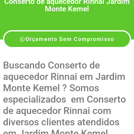
Conserto de aquecedor Rinnai Jardim
Monte Kemel
Orçamento Sem Compromisso
Buscando Conserto de
aquecedor Rinnai em Jardim
Monte Kemel ? Somos
especializados em Conserto
de aquecedor Rinnai com
diversos clientes atendidos
em Jardim Monte Kemel