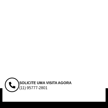
SOLICITE UMA VISITA AGORA
(11) 95777-2801