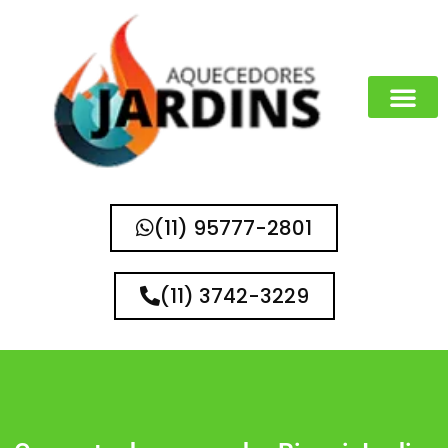
(11) 95777-2801
(11) 3742-3229