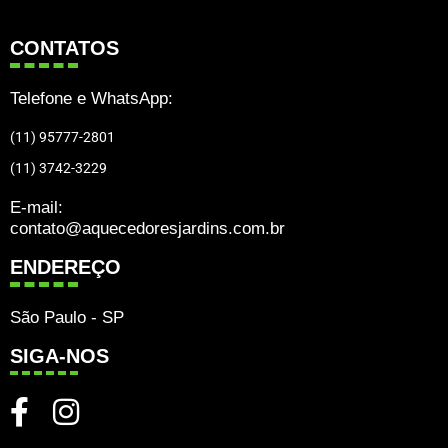
CONTATOS
Telefone e WhatsApp:
(11) 95777-2801
(11) 3742-3229
E-mail:
contato@aquecedoresjardins.com.br
ENDEREÇO
São Paulo - SP
SIGA-NOS