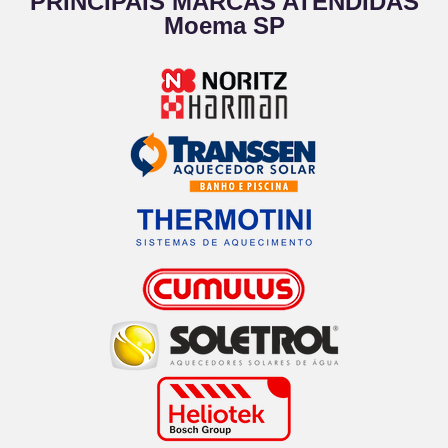
PRINCIPAIS MARCAS ATENDIDAS
Moema SP