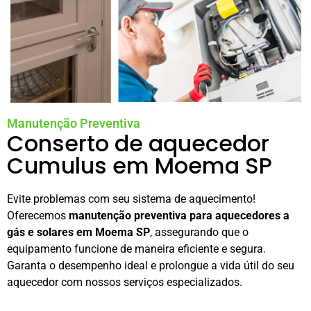
Manutenção Preventiva
Conserto de aquecedor
Cumulus em Moema SP
Evite problemas com seu sistema de aquecimento!
Oferecemos
manutenção preventiva para aquecedores a
gás e solares em Moema SP
, assegurando que o
equipamento funcione de maneira eficiente e segura.
Garanta o desempenho ideal e prolongue a vida útil do seu
aquecedor com nossos serviços especializados.