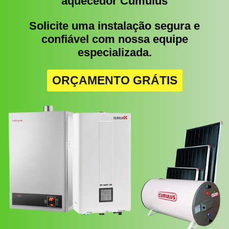
aquecedor Cumulus
Solicite uma instalação segura e
confiável com nossa equipe
especializada.
ORÇAMENTO GRÁTIS