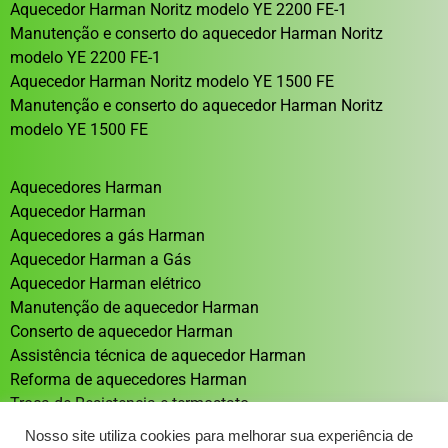
Aquecedor Harman Noritz modelo YE 2200 FE-1
Manutenção e conserto do aquecedor Harman Noritz
modelo YE 2200 FE-1
Aquecedor Harman Noritz modelo YE 1500 FE
Manutenção e conserto do aquecedor Harman Noritz
modelo YE 1500 FE
Aquecedores Harman
Aquecedor Harman
Aquecedores a gás Harman
Aquecedor Harman a Gás
Aquecedor Harman elétrico
Manutenção de aquecedor Harman
Conserto de aquecedor Harman
Assistência técnica de aquecedor Harman
Reforma de aquecedores Harman
Troca de Resistencia e termostato
Aquecedor solar Sistema de aquecimento solar
Nosso site utiliza cookies para melhorar sua experiência de