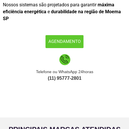
Nossos sistemas são projetados para garantir
máxima
eficiência energética
e
durabilidade na região de Moema
SP
AGENDAMENTO
Telefone ou WhatsApp 24horas
(11) 95777-2801