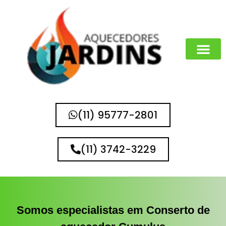
(11) 95777-2801
(11) 3742-3229
Somos especialistas em Conserto de