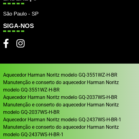
São Paulo - SP
SIGA-NOS
Aquecedor Harman Noritz modelo GQ-3551WZ-H-BR
Manutenção e conserto do aquecedor Harman Noritz
modelo GQ-3551WZ-H-BR
Aquecedor Harman Noritz modelo GQ-2037WS-H-BR
Manutenção e conserto do aquecedor Harman Noritz
modelo GQ-2037WS-H-BR
Aquecedor Harman Noritz modelo GQ-2437WS-H-BR-1
Manutenção e conserto do aquecedor Harman Noritz
modelo GQ-2437WS-H-BR-1