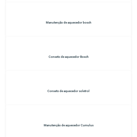
Manutenção de aquecedor bosch
Conseto de aquecedor Bosch
Conseto de aquecedor soletrol
Manutenção de aquecedor Cumulus