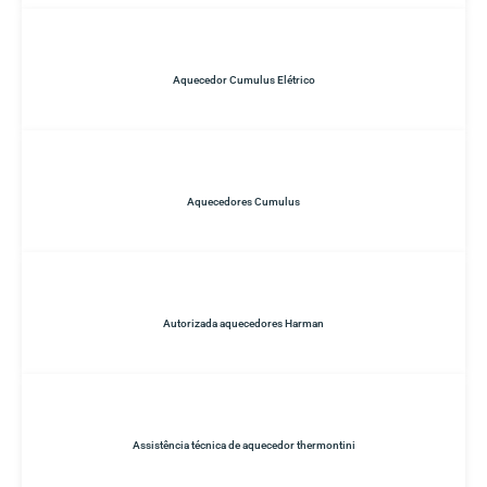
Aquecedor Cumulus Elétrico
Aquecedores Cumulus
Autorizada aquecedores Harman
Assistência técnica de aquecedor thermontini