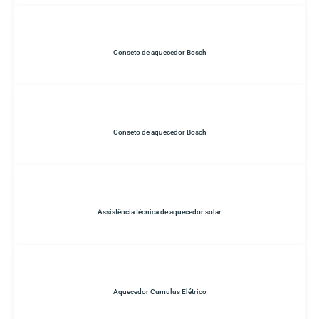
Conseto de aquecedor Bosch
Conseto de aquecedor Bosch
Assistência técnica de aquecedor solar
Aquecedor Cumulus Elétrico