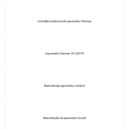
Assistência técnica de aquecedor Harman
Aquecedor harman YE 220 FE
Manutenção aquecedor soletrol
Manutenção de aquecedor bosch