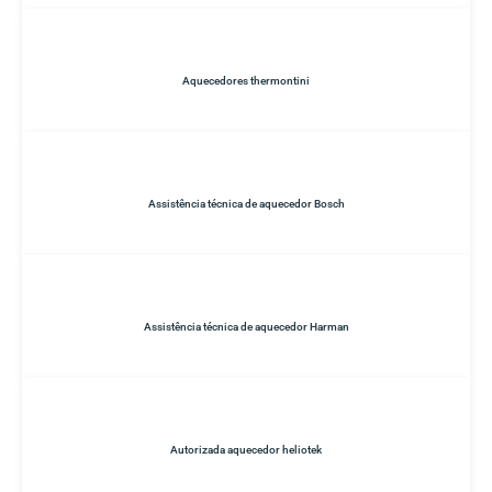
Aquecedores thermontini
Assistência técnica de aquecedor Bosch
Assistência técnica de aquecedor Harman
Autorizada aquecedor heliotek