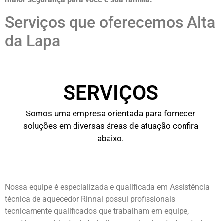
Serviços que oferecemos Alta
da Lapa
SERVIÇOS
Somos uma empresa orientada para fornecer
soluções em diversas áreas de atuação confira
abaixo.
Nossa equipe é especializada e qualificada em Assistência
técnica de aquecedor Rinnai possui profissionais
tecnicamente qualificados que trabalham em equipe,