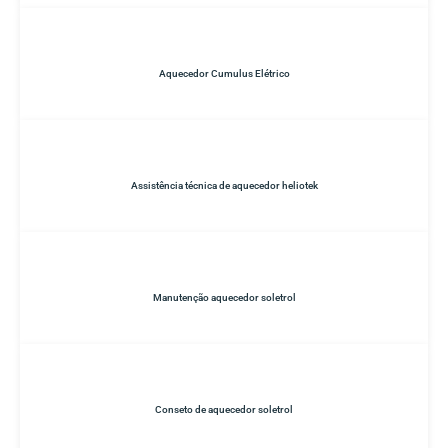
Aquecedor Cumulus Elétrico
Assistência técnica de aquecedor heliotek
Manutenção aquecedor soletrol
Conseto de aquecedor soletrol