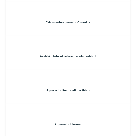
Reforma de aquecedor Cumulus
Assistência técnica de aquecedor soletrol
Aquecedor thermontini elétrico
Aquecedor Harman