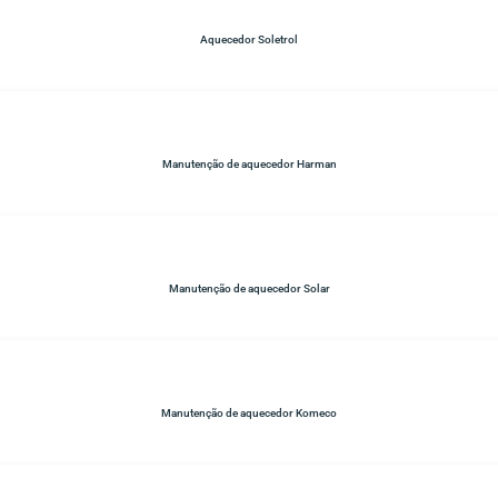
Aquecedor Soletrol
Manutenção de aquecedor Harman
Manutenção de aquecedor Solar
Manutenção de aquecedor Komeco