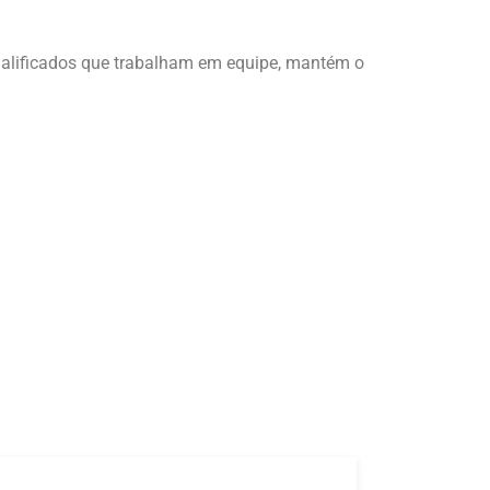
ualificados que trabalham em equipe, mantém o