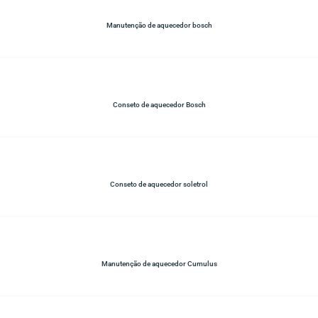
Manutenção de aquecedor bosch
Conseto de aquecedor Bosch
Conseto de aquecedor soletrol
Manutenção de aquecedor Cumulus