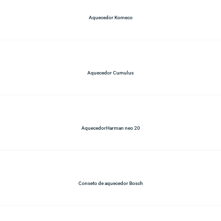
Aquecedor Komeco
Aquecedor Cumulus
AquecedorHarman neo 20
Conseto de aquecedor Bosch