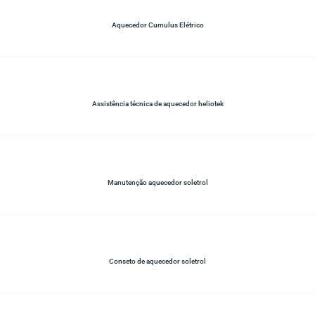
Aquecedor Cumulus Elétrico
Assistência técnica de aquecedor heliotek
Manutenção aquecedor soletrol
Conseto de aquecedor soletrol