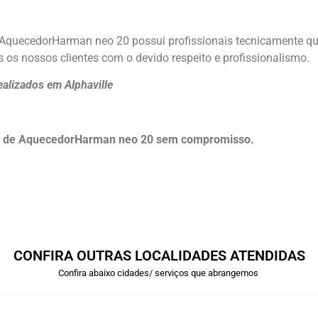
m AquecedorHarman neo 20 possui profissionais tecnicamente q
 os nossos clientes com o devido respeito e profissionalismo.
alizados em Alphaville
to de AquecedorHarman neo 20 sem compromisso.
CONFIRA OUTRAS LOCALIDADES ATENDIDAS
Confira abaixo cidades/ serviços que abrangemos