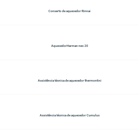
Conserto de aquecedor Rinnai
AquecedorHarman neo 20
Assistência técnica de aquecedor thermontini
Assistência técnica de aquecedor Cumulus