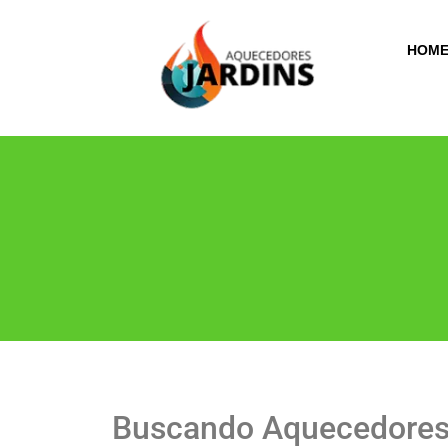
HOM
Buscando Aquecedores 