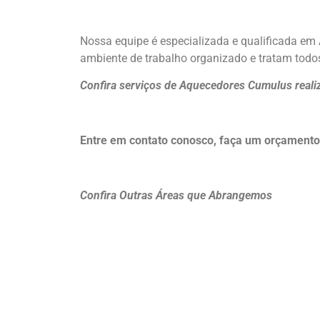
Nossa equipe é especializada e qualificada e
ambiente de trabalho organizado e tratam todos
Confira serviços de Aquecedores Cumulus reali
Entre em contato conosco, faça um orçamen
Confira Outras Áreas que Abrangemos