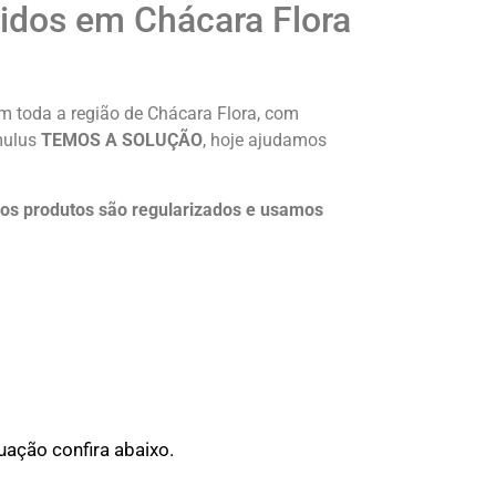
idos em Chácara Flora
 toda a região de Chácara Flora, com
umulus
TEMOS A SOLUÇÃO
, hoje ajudamos
os produtos são regularizados e usamos
ação confira abaixo.