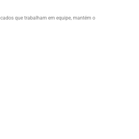
ificados que trabalham em equipe, mantém o