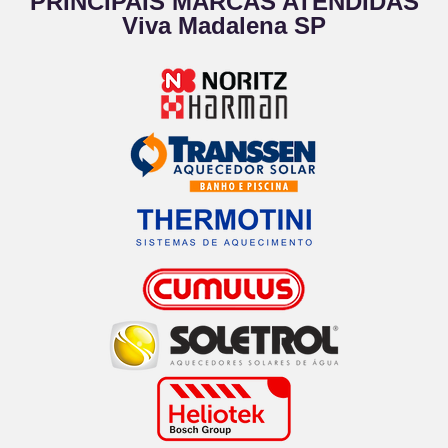
PRINCIPAIS MARCAS ATENDIDAS
Viva Madalena SP