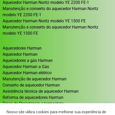
Aquecedor Harman Noritz modelo YE 2200 FE-1
Manutenção e conserto do aquecedor Harman Noritz
modelo YE 2200 FE-1
Aquecedor Harman Noritz modelo YE 1500 FE
Manutenção e conserto do aquecedor Harman Noritz
modelo YE 1500 FE
Aquecedores Harman
Aquecedor Harman
Aquecedores a gás Harman
Aquecedor Harman a Gás
Aquecedor Harman elétrico
Manutenção de aquecedor Harman
Conserto de aquecedor Harman
Assistência técnica de aquecedor Harman
Reforma de aquecedores Harman
Troca de Resistencia e termostato
Aquecedor solar Sistema de aquecimento solar
Nosso site utiliza cookies para melhorar sua experiência de