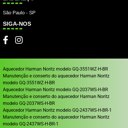
São Paulo - SP
SIGA-NOS
Aquecedor Harman Noritz modelo GQ-3551WZ-H-BR
Manutenção e conserto do aquecedor Harman Noritz
modelo GQ-3551WZ-H-BR
Aquecedor Harman Noritz modelo GQ-2037WS-H-BR
Manutenção e conserto do aquecedor Harman Noritz
modelo GQ-2037WS-H-BR
Aquecedor Harman Noritz modelo GQ-2437WS-H-BR-1
Manutenção e conserto do aquecedor Harman Noritz
modelo GQ-2437WS-H-BR-1