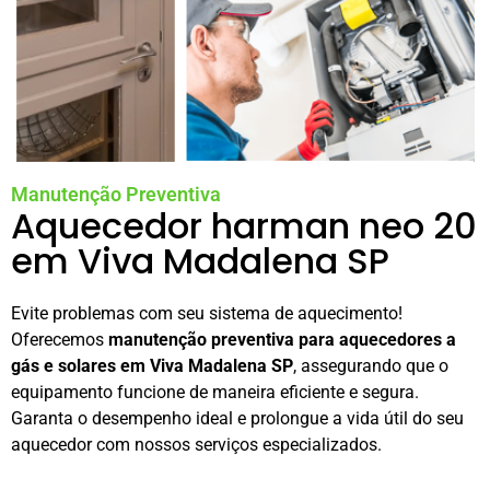
Manutenção Preventiva
Aquecedor harman neo 20
em Viva Madalena SP
Evite problemas com seu sistema de aquecimento!
Oferecemos
manutenção preventiva para aquecedores a
gás e solares em Viva Madalena SP
, assegurando que o
equipamento funcione de maneira eficiente e segura.
Garanta o desempenho ideal e prolongue a vida útil do seu
aquecedor com nossos serviços especializados.