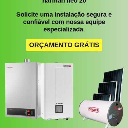
harman neo 20
Solicite uma instalação segura e
confiável com nossa equipe
especializada.
ORÇAMENTO GRÁTIS