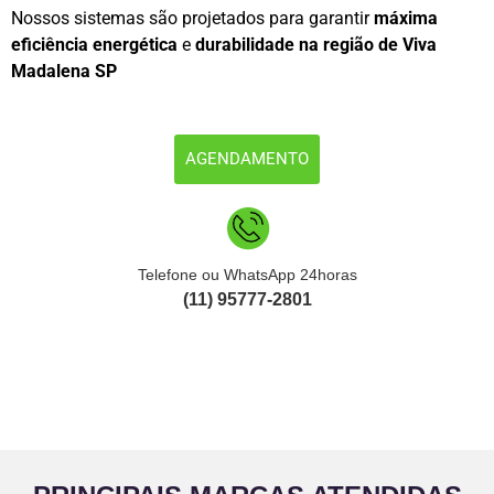
Nossos sistemas são projetados para garantir
máxima
eficiência energética
e
durabilidade na região de Viva
Madalena SP
AGENDAMENTO
Telefone ou WhatsApp 24horas
(11) 95777-2801