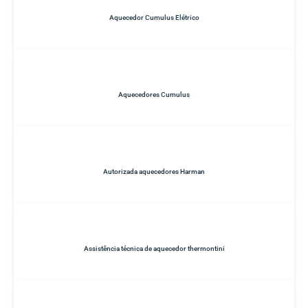
Aquecedor Cumulus Elétrico
Aquecedores Cumulus
Autorizada aquecedores Harman
Assistência técnica de aquecedor thermontini