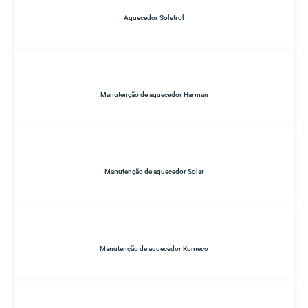
Aquecedor Soletrol
Manutenção de aquecedor Harman
Manutenção de aquecedor Solar
Manutenção de aquecedor Komeco