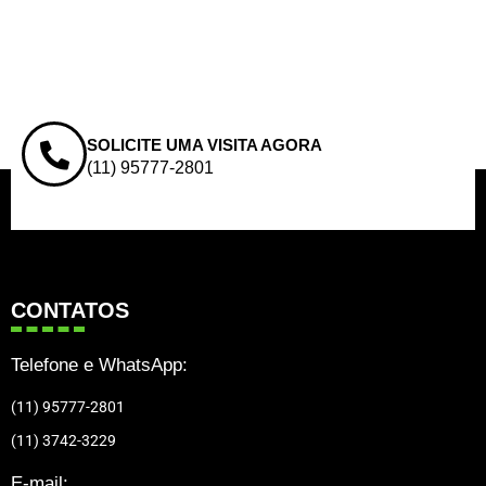
SOLICITE UMA VISITA AGORA
(11) 95777-2801
CONTATOS
Telefone e WhatsApp:
(11) 95777-2801
(11) 3742-3229
E-mail: