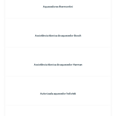
Aquecedores thermontini
Assistência técnica de aquecedor Bosch
Assistência técnica de aquecedor Harman
Autorizada aquecedor heliotek