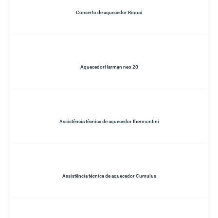
Conserto de aquecedor Rinnai
AquecedorHarman neo 20
Assistência técnica de aquecedor thermontini
Assistência técnica de aquecedor Cumulus