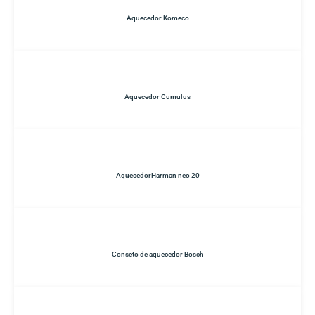
Aquecedor Komeco
Aquecedor Cumulus
AquecedorHarman neo 20
Conseto de aquecedor Bosch