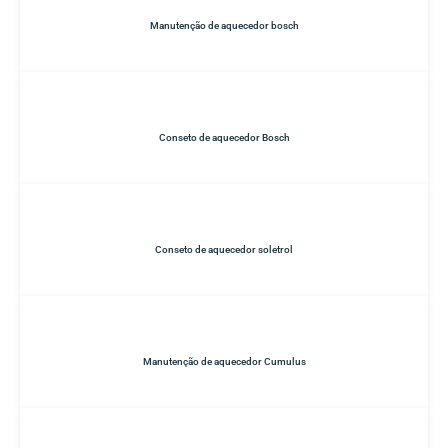
Manutenção de aquecedor bosch
Conseto de aquecedor Bosch
Conseto de aquecedor soletrol
Manutenção de aquecedor Cumulus