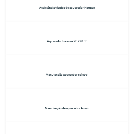
Assistência técnica de aquecedor Harman
Aquecedor harman YE 220 FE
Manutenção aquecedor soletrol
Manutenção de aquecedor bosch