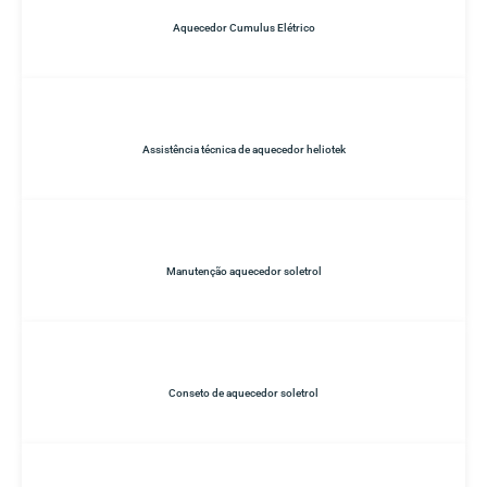
Aquecedor Cumulus Elétrico
Assistência técnica de aquecedor heliotek
Manutenção aquecedor soletrol
Conseto de aquecedor soletrol