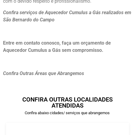
com o devido respeito e profissionalismo.
Confira serviços de Aquecedor Cumulus a Gás realizados em
São Bernardo do Campo
Entre em contato conosco, faça um orçamento de
Aquecedor Cumulus a Gás sem compromisso.
Confira Outras Áreas que Abrangemos
CONFIRA OUTRAS LOCALIDADES
ATENDIDAS
Confira abaixo cidades/ serviços que abrangemos