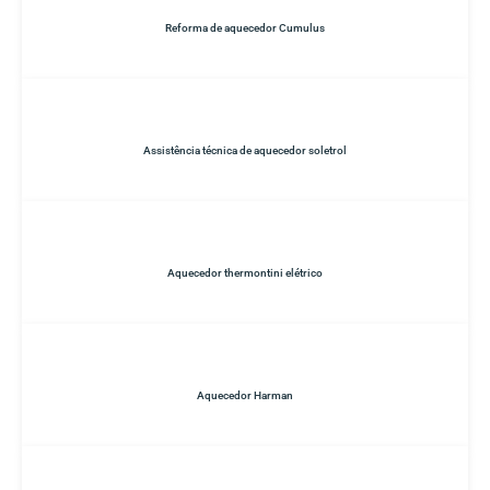
Reforma de aquecedor Cumulus
Assistência técnica de aquecedor soletrol
Aquecedor thermontini elétrico
Aquecedor Harman