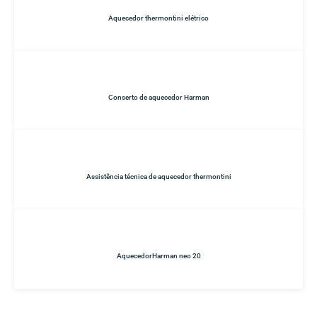
Aquecedor thermontini elétrico
Conserto de aquecedor Harman
Assistência técnica de aquecedor thermontini
AquecedorHarman neo 20