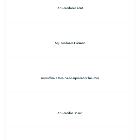
Aquecedores kent
Aquecedores Harman
Assistência técnica de aquecedor heliotek
Aquecedor Bosch