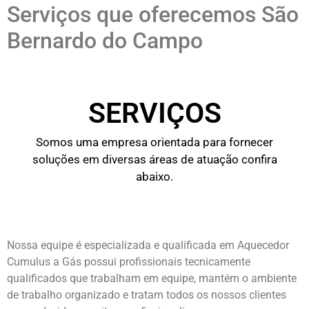
Serviços que oferecemos São
Bernardo do Campo
SERVIÇOS
Somos uma empresa orientada para fornecer
soluções em diversas áreas de atuação confira
abaixo.
Nossa equipe é especializada e qualificada em Aquecedor
Cumulus a Gás possui profissionais tecnicamente
qualificados que trabalham em equipe, mantém o ambiente
de trabalho organizado e tratam todos os nossos clientes