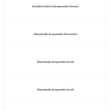
Assistência técnica de aquecedor Komeco
Manutenção de aquecedor thermontini
Manutenção de aquecedor bosch
Manutenção de aquecedor bosch