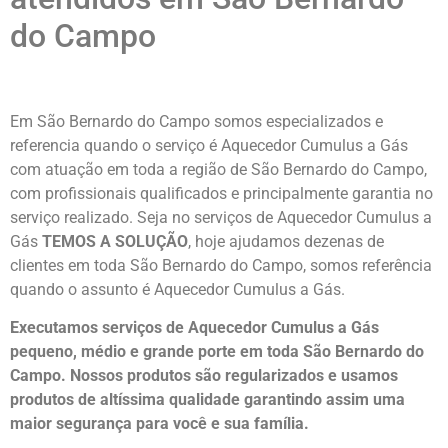
do Campo
Em São Bernardo do Campo somos especializados e
referencia quando o serviço é Aquecedor Cumulus a Gás
com atuação em toda a região de São Bernardo do Campo,
com profissionais qualificados e principalmente garantia no
serviço realizado. Seja no serviços de Aquecedor Cumulus a
Gás
TEMOS A SOLUÇÃO
, hoje ajudamos dezenas de
clientes em toda São Bernardo do Campo, somos referência
quando o assunto é Aquecedor Cumulus a Gás.
Executamos serviços de Aquecedor Cumulus a Gás
pequeno, médio e grande porte em toda São Bernardo do
Campo. Nossos produtos são regularizados e usamos
produtos de altíssima qualidade
garantindo assim uma
maior segurança para você e sua
família
.