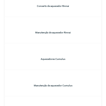
Conserto de aquecedor Rinnai
Manutenção de aquecedor Rinnai
Aquecedores Cumulus
Manutenção de aquecedor Cumulus