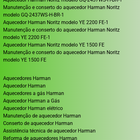
Manutenção e conserto do aquecedor Harman Noritz
modelo GQ-2437WS-H-BR-1
Aquecedor Harman Noritz modelo YE 2200 FE-1
Manutenção e conserto do aquecedor Harman Noritz
modelo YE 2200 FE-1
Aquecedor Harman Noritz modelo YE 1500 FE
Manutenção e conserto do aquecedor Harman Noritz
modelo YE 1500 FE
Aquecedores Harman
Aquecedor Harman
Aquecedores a gás Harman
Aquecedor Harman a Gás
Aquecedor Harman elétrico
Manutenção de aquecedor Harman
Conserto de aquecedor Harman
Assistência técnica de aquecedor Harman
Reforma de aquecedores Harman