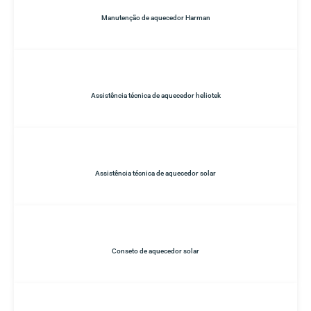
Manutenção de aquecedor Harman
Assistência técnica de aquecedor heliotek
Assistência técnica de aquecedor solar
Conseto de aquecedor solar