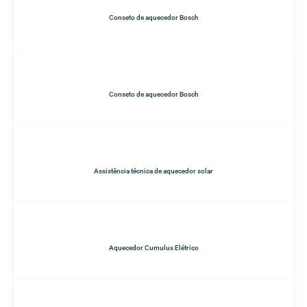
Conseto de aquecedor Bosch
Conseto de aquecedor Bosch
Assistência técnica de aquecedor solar
Aquecedor Cumulus Elétrico