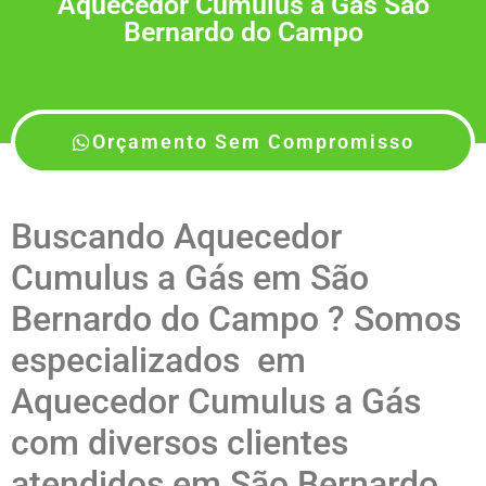
Aquecedor Cumulus a Gás São
Bernardo do Campo
Orçamento Sem Compromisso
Buscando Aquecedor
Cumulus a Gás em São
Bernardo do Campo ? Somos
especializados em
Aquecedor Cumulus a Gás
com diversos clientes
atendidos em São Bernardo